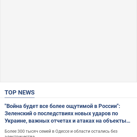
TOP NEWS
"Война будет все более ощутимой в России":
Зеленский о последствиях новых ударов по
Украине, важных отчетах и атаках на объекты
противника. Видео
Более 300 тысяч семей в Одессе и области остались без
электричества