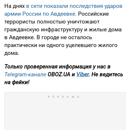
На днях
в сети показали последствия ударов
армии России по Авдеевке.
Российские
террористы полностью уничтожают
гражданскую инфраструктуру и жилые дома
в Авдеевке. В городе не осталось
практически ни одного уцелевшего жилого
дома.
Только проверенная информация у нас в
Telegram-канале
OBOZ.UA и
Viber
. Не ведитесь
на фейки!