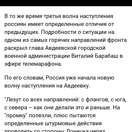
В то же время третья волна наступления
россиян имеет определенные отличия от
предыдущих. Подробности о ситуации на
одном из самых горячих направлений фронта
раскрыл глава Авдеевской городской
военной администрации Виталий Барабаш в
эфире телемарафона.
По его словам, Россия уже начала новую
волну наступления на Авдеевку.
"Лезут со всех направлений: с флангов, с юга,
с севера – как они делали это и раньше. На
"промку" полезли, плюс пытаются
определенные штурмовые действия
проводить со стороны Донецка через