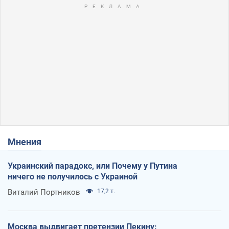
Мнения
Украинский парадокс, или Почему у Путина
ничего не получилось с Украиной
Виталий Портников
17,2 т.
Москва выдвигает претензии Пекину: