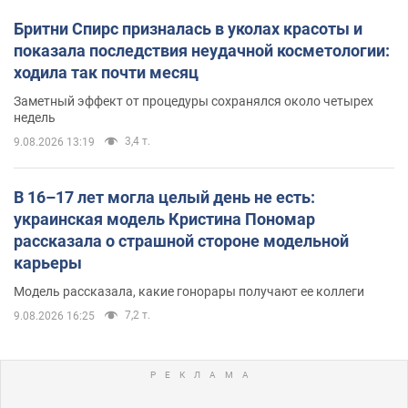
Бритни Спирс призналась в уколах красоты и
показала последствия неудачной косметологии:
ходила так почти месяц
Заметный эффект от процедуры сохранялся около четырех
недель
3,4 т.
9.08.2026 13:19
В 16–17 лет могла целый день не есть:
украинская модель Кристина Пономар
рассказала о страшной стороне модельной
карьеры
Модель рассказала, какие гонорары получают ее коллеги
7,2 т.
9.08.2026 16:25