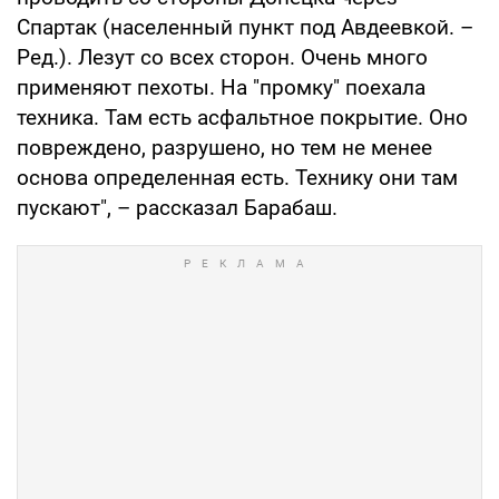
Спартак (населенный пункт под Авдеевкой. –
Ред.). Лезут со всех сторон. Очень много
применяют пехоты. На "промку" поехала
техника. Там есть асфальтное покрытие. Оно
повреждено, разрушено, но тем не менее
основа определенная есть. Технику они там
пускают", – рассказал Барабаш.