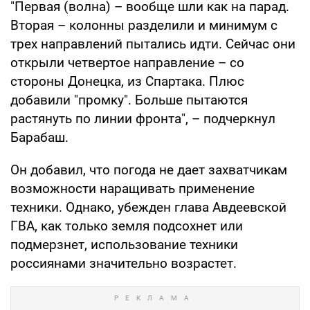
"Первая (волна) – вообще шли как на парад.
Вторая – колонны разделили и минимум с
трех направлений пытались идти. Сейчас они
открыли четвертое направление – со
стороны Донецка, из Спартака. Плюс
добавили "промку". Больше пытаются
растянуть по линии фронта", – подчеркнул
Барабаш.
Он добавил, что погода не дает захватчикам
возможности наращивать применение
техники. Однако, убежден глава Авдеевской
ГВА, как только земля подсохнет или
подмерзнет, использование техники
россиянами значительно возрастет.