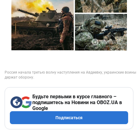
Будьте первыми в курсе главного –
подпишитесь на Новини на OBOZ.UA в
Google
Подписаться