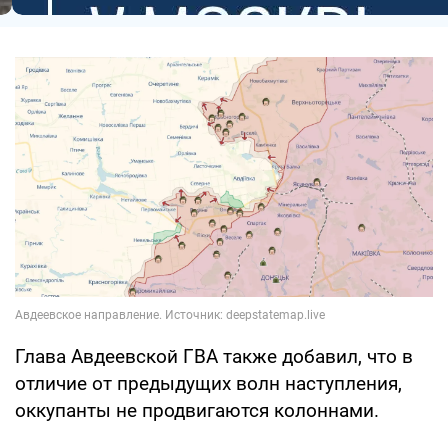
Глава Авдеевской ГВА также добавил, что в
отличие от предыдущих волн наступления,
оккупанты не продвигаются колоннами.