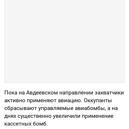
Пока на Авдеевском направлении захватчики
активно применяют авиацию. Оккупанты
сбрасывают управляемые авиабомбы, а на
днях существенно увеличили применение
кассетных бомб.