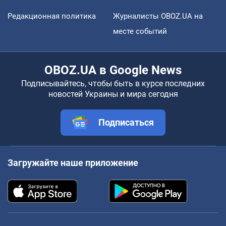
Редакционная политика
Журналисты OBOZ.UA на
месте событий
OBOZ.UA в Google News
Подписывайтесь, чтобы быть в курсе последних
новостей Украины и мира сегодня
Подписаться
Загружайте наше приложение