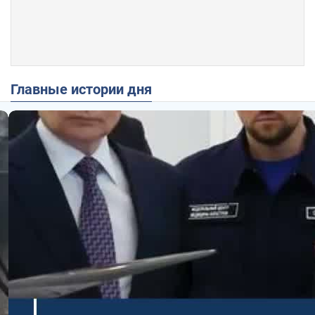
Главные истории дня