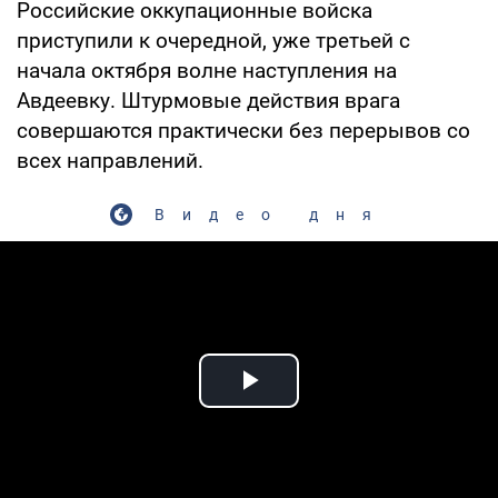
Российские оккупационные войска
приступили к очередной, уже третьей с
начала октября волне наступления на
Авдеевку. Штурмовые действия врага
совершаются практически без перерывов со
всех направлений.
Видео дня
Play Video