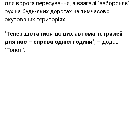
для ворога пересування, а взагалі "забороняє"
рух на будь-яких дорогах на тимчасово
окупованих територіях.
"
Тепер дістатися до цих автомагістралей
для нас – справа однієї години
", – додав
"Топот".