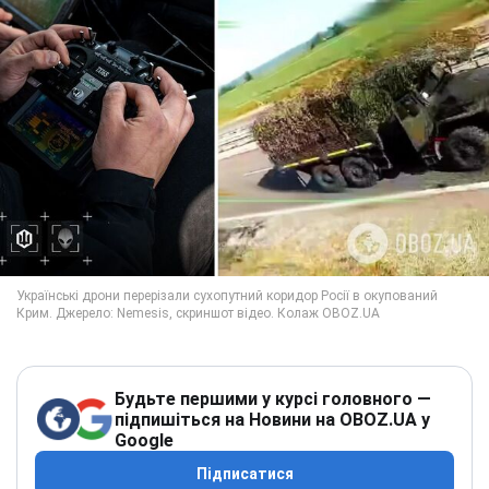
Будьте першими у курсі головного —
підпишіться на Новини на OBOZ.UA у
Google
Підписатися