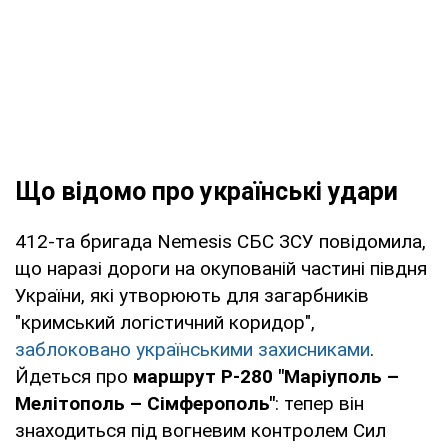
Що відомо про українські удари
412-та бригада Nemesis СБС ЗСУ повідомила,
що наразі дороги на окупованій частині півдня
України, які утворюють для загарбників
"кримський логістичний коридор",
заблоковано українськими захисниками
.
Йдеться про
маршрут Р-280 "Маріуполь –
Мелітополь – Сімферополь"
: тепер він
знаходиться під вогневим контролем Сил