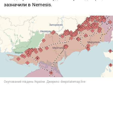
зазначили в Nemesis.