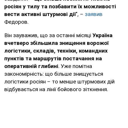
росіян у тилу та позбавити їх можливості
вести активні штурмові дії
", –
заявив
Федоров.
Він зауважив, що за останні місяці
Україна
вчетверо збільшила знищення ворожої
логістики, складів, техніки, командних
пунктів та маршрутів постачання на
оперативній глибині
. Уже помітна
закономірність: що більше знищується
логістики росіян – то менше штурмових дій
відбувається на лінії бойового зіткнення.