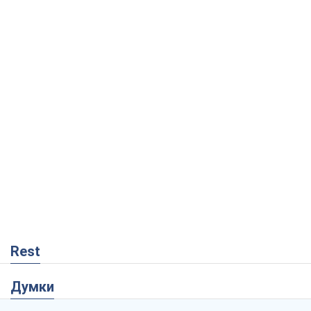
Rest
Думки