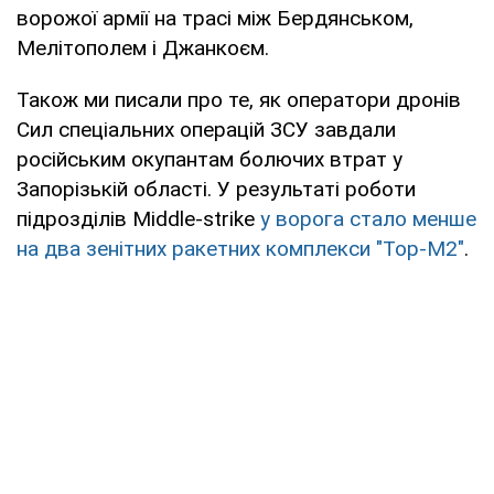
ворожої армії на трасі між Бердянськом,
Мелітополем і Джанкоєм.
Також ми писали про те, як оператори дронів
Сил спеціальних операцій ЗСУ завдали
російським окупантам болючих втрат у
Запорізькій області. У результаті роботи
підрозділів Middle-strike
у ворога стало менше
на два зенітних ракетних комплекси "Тор-М2"
.