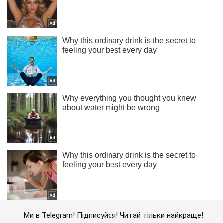
Ми в Telegram! Підписуйся! Читай тільки найкраще!