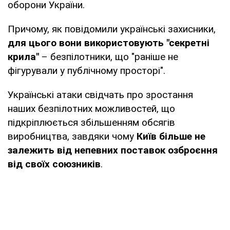
оборони України.
Причому, як повідомили українські захисники,
для цього вони використовують "секретні
крила"
– безпілотники, що "раніше не
фігурували у публічному просторі".
Українські атаки свідчать про зростання
наших безпілотних можливостей, що
підкріплюється збільшенням обсягів
виробництва, завдяки чому
Київ більше не
залежить від непевних поставок озброєння
від своїх союзників
.