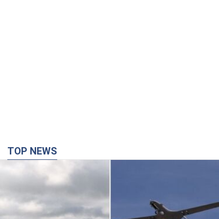
TOP NEWS