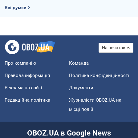
Всі думки
На початок
Про компанію
Команда
Правова інформація
Політика конфіденційності
Реклама на сайті
Документи
Редакційна політика
Журналісти OBOZ.UA на
місці подій
OBOZ.UA в Google News