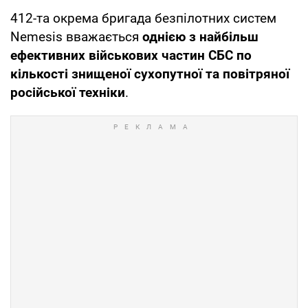
412-та окрема бригада безпілотних систем
Nemesis вважається
однією з найбільш
ефективних військових частин СБС по
кількості знищеної сухопутної та повітряної
російської техніки
.