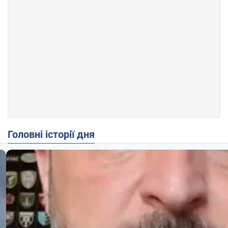
Головні історії дня