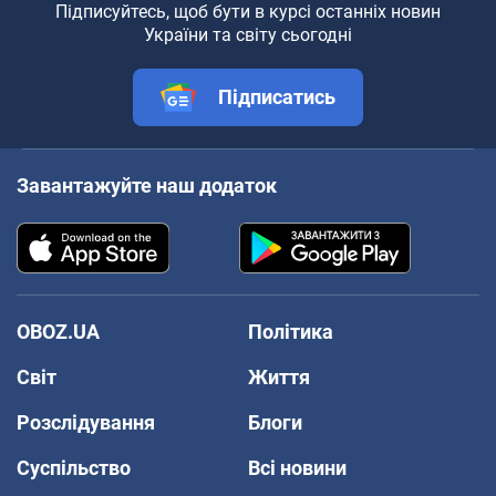
Підписуйтесь, щоб бути в курсі останніх новин
України та світу сьогодні
Підписатись
Завантажуйте наш додаток
OBOZ.UA
Політика
Світ
Життя
Розслідування
Блоги
Суспільство
Всі новини