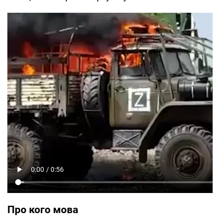
Про кого мова