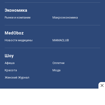
Экономика
Рынки и компании
Mакроэкономика
MedOboz
Новости медицины
MAMACLUB
Шоу
Афиша
Сплетни
Красота
Мода
Женский Журнал