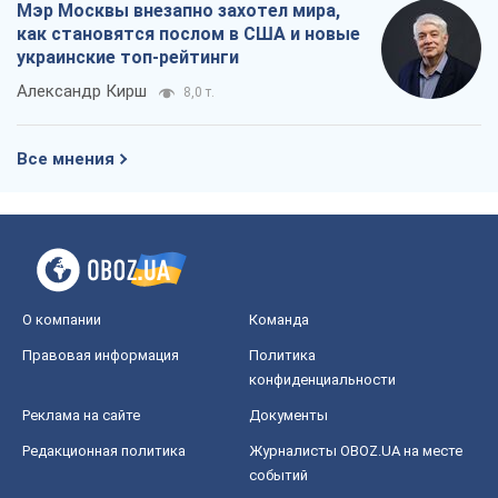
Мэр Москвы внезапно захотел мира,
как становятся послом в США и новые
украинские топ-рейтинги
Александр Кирш
8,0 т.
Все мнения
О компании
Команда
Правовая информация
Политика
конфиденциальности
Реклама на сайте
Документы
Редакционная политика
Журналисты OBOZ.UA на месте
событий