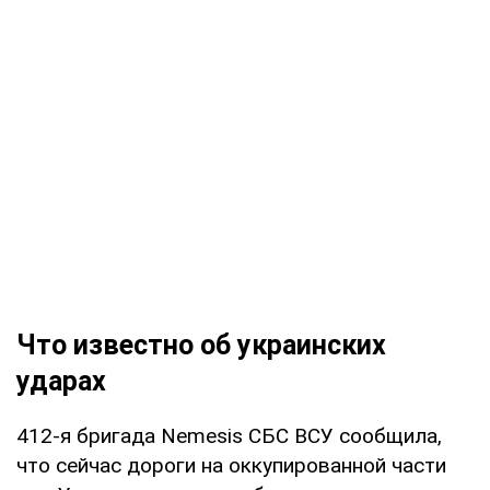
Что известно об украинских
ударах
412-я бригада Nemesis СБС ВСУ сообщила,
что сейчас дороги на оккупированной части