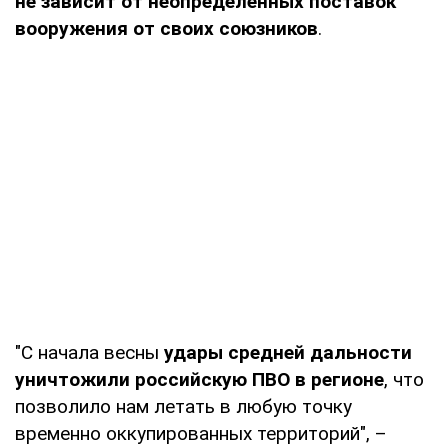
не зависит от неопределенных поставок
вооружения от своих союзников
.
"С начала весны
удары средней дальности
уничтожили российскую ПВО в регионе
, что
позволило нам летать в любую точку
временно оккупированных территорий", –