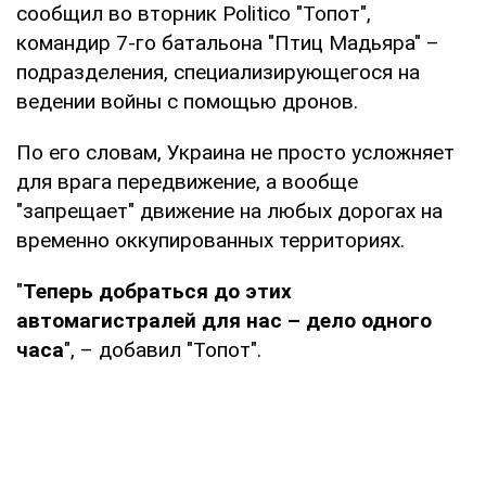
сообщил во вторник Politico "Топот",
командир 7-го батальона "Птиц Мадьяра" –
подразделения, специализирующегося на
ведении войны с помощью дронов.
По его словам, Украина не просто усложняет
для врага передвижение, а вообще
"запрещает" движение на любых дорогах на
временно оккупированных территориях.
"
Теперь добраться до этих
автомагистралей для нас – дело одного
часа
", – добавил "Топот".