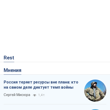
Rest
Мнения
Россия теряет ресурсы вне плана: кто
на самом деле диктует темп войны
Сергей Мисюра
1,4 т.