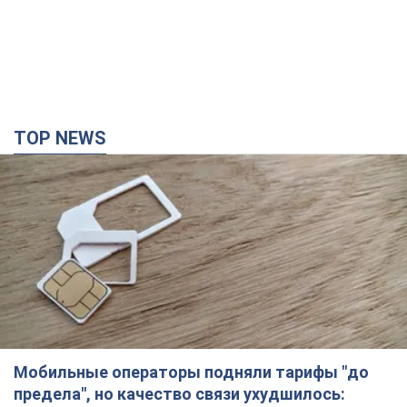
TOP NEWS
Мобильные операторы подняли тарифы "до
предела", но качество связи ухудшилось: