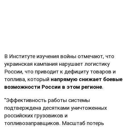
В Институте изучения войны отмечают, что
украинская кампания нарушает логистику
России, что приводит к дефициту товаров и
топлива, который
напрямую снижает боевые
возможности России в этом регионе
.
"Эффективность работы системы
подтверждена десятками уничтоженных
российских грузовиков и
топливозаправщиков. Масштаб потерь