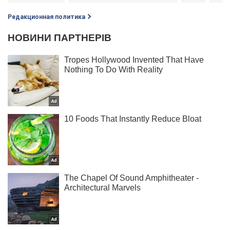
Редакционная политика