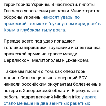
территориях Украины. В частности, пилоты
Главного управления разведки Министерства
обороны Украины
наносят удары по
вражеской технике в "сухопутном коридоре" в
Крым в глубоком тылу врага
.
Прежде всего под удар попадают
топливозаправщики, грузовики и спецтехника
вражеской армии на трассе между
Бердянском, Мелитополем и Джанкоем.
Также мы писали о том, как операторы
дронов Сил специальных операций ВСУ
нанесли российским оккупантам болезненные
потери в Запорожской области. В результате
работы подразделений Middle-strike
у врага
стало меньше на два зенитных ракетных