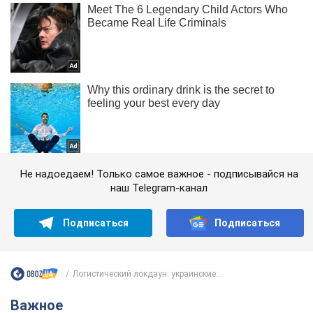
Не надоедаем! Только самое важное - подписывайся на
наш Telegram-канал
Подписаться
Подписаться
Логистический локдаун: украинские...
Важное