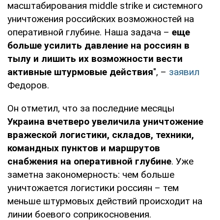
масштабирования middle strike и системного
уничтожения российских возможностей на
оперативной глубине. Наша задача –
еще
больше усилить давление на россиян в
тылу и лишить их возможности вести
активные штурмовые действия
", –
заявил
Федоров.
Он отметил, что за последние месяцы
Украина вчетверо увеличила уничтожение
вражеской логистики, складов, техники,
командных пунктов и маршрутов
снабжения на оперативной глубине
. Уже
заметна закономерность: чем больше
уничтожается логистики россиян – тем
меньше штурмовых действий происходит на
линии боевого соприкосновения.