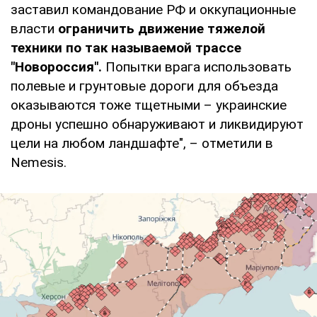
заставил командование РФ и оккупационные
власти
ограничить движение тяжелой
техники по так называемой трассе
"Новороссия".
Попытки врага использовать
полевые и грунтовые дороги для объезда
оказываются тоже тщетными – украинские
дроны успешно обнаруживают и ликвидируют
цели на любом ландшафте", – отметили в
Nemesis.