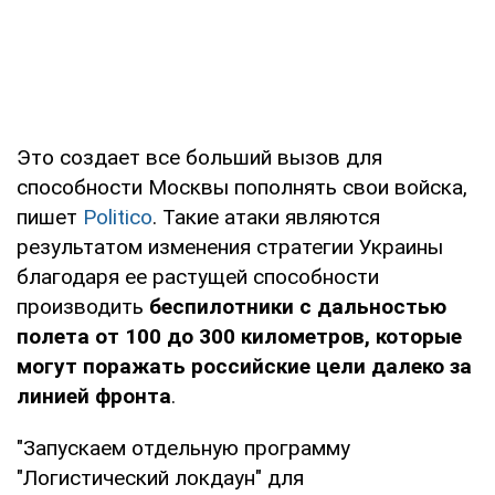
Это создает все больший вызов для
способности Москвы пополнять свои войска,
пишет
Politico
. Такие атаки являются
результатом изменения стратегии Украины
благодаря ее растущей способности
производить
беспилотники с дальностью
полета от 100 до 300 километров, которые
могут поражать российские цели далеко за
линией фронта
.
"Запускаем отдельную программу
"Логистический локдаун" для