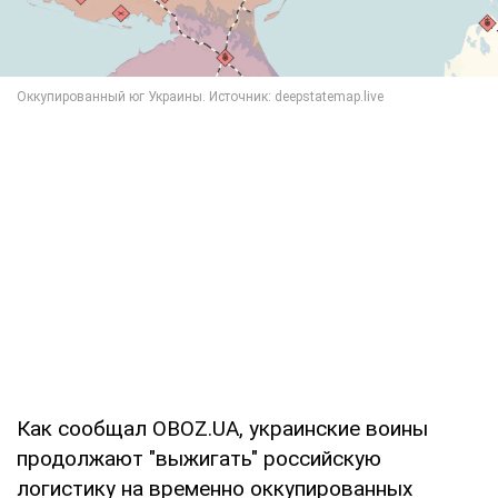
Как сообщал OBOZ.UA, украинские воины
продолжают "выжигать" российскую
логистику на временно оккупированных