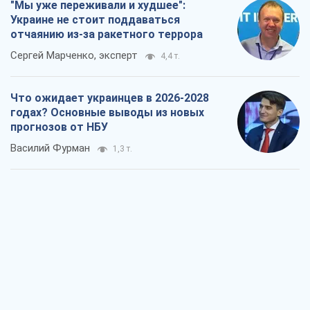
"Мы уже переживали и худшее":
Украине не стоит поддаваться
отчаянию из-за ракетного террора
Сергей Марченко, эксперт
4,4 т.
Что ожидает украинцев в 2026-2028
годах? Основные выводы из новых
прогнозов от НБУ
Василий Фурман
1,3 т.