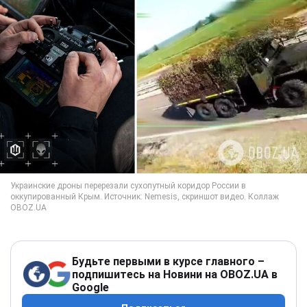
Будьте первыми в курсе главного –
подпишитесь на Новини на OBOZ.UA в
Google