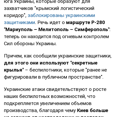
юга Украины, которые образуют для
захватчиков "крымский логистический
коридор",
заблокированы украинскими
защитниками
. Речь идет о
маршруте Р-280
"Мариуполь – Мелитополь – Симферополь"
:
теперь он находится под огневым контролем
Сил обороны Украины.
Причем, как сообщили украинские защитники,
для этого они используют "секретные
крылья"
– беспилотники, которые "ранее не
фигурировали в публичном пространстве".
Украинские атаки свидетельствуют о росте
наших беспилотных возможностей, что
подкрепляется увеличением объемов
производства, благодаря чему
Киев больше