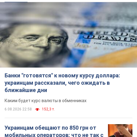
Банки "готовятся" к новому курсу доллара:
украинцам рассказали, чего ожидать в
ближайшие дни
Каким будет курс валюты в обменниках
6.08.2026 22:58
152,3 т.
Украинцам обещают по 850 грн от
мобильных операторов: что не так с