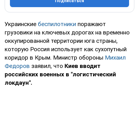
Подписаться
Украинские
беспилотники
поражают
грузовики на ключевых дорогах на временно
оккупированной территории юга страны,
которую Россия использует как сухопутный
коридор в Крым. Министр обороны
Михаил
Федоров
заявил, что
Киев вводит
российских военных в "логистический
локдаун".