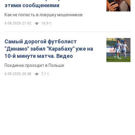
этими сообщениями
Как не попасть в ловушку мошенников
6.08.2026 21:02
16,9 т.
Самый дорогой футболист
"Динамо" забил "Карабаху" уже на
10-й минуте матча. Видео
Поединок проходит в Польше
6.08.2026 20:48
7,1 т.