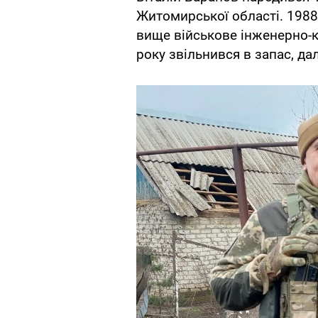
Житомирської області. 1988
вище військове інженерно-
року звільнився в запас, да