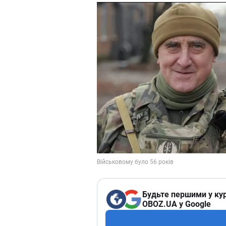
Будьте першими у кур
OBOZ.UA у Google