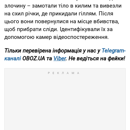
злочину – замотали тіло в килим та вивезли
на схил річки, де прикидали гіллям. Після
цього вони повернулися на місце вбивства,
щоб прибрати сліди. Ідентифікували їх за
допомогою камер відеоспостереження.
Тільки перевірена інформація у нас у
Telegram-
каналі
OBOZ.UA та
Viber
. Не ведіться на фейки!