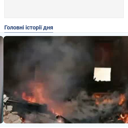
Головні історії дня