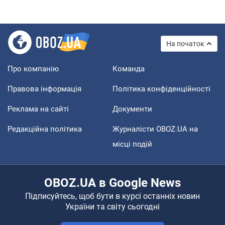
На початок
Про компанію
Команда
Правова інформація
Політика конфіденційності
Реклама на сайті
Документи
Редакційна політика
Журналісти OBOZ.UA на
місці подій
OBOZ.UA в Google News
Підписуйтесь, щоб бути в курсі останніх новин
України та світу сьогодні