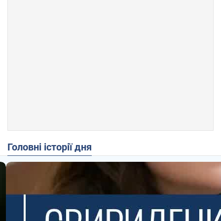
Головні історії дня