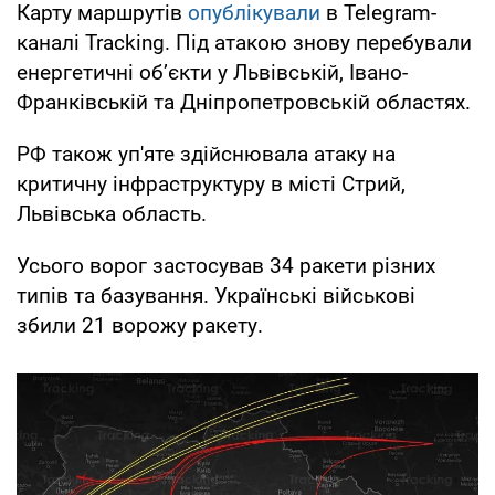
Карту маршрутів
опублікували
в Telegram-
каналі Tracking. Під атакою знову перебували
енергетичні обʼєкти у Львівській, Івано-
Франківській та Дніпропетровській областях.
РФ також уп'яте здійснювала атаку на
критичну інфраструктуру в місті Стрий,
Львівська область.
Усього ворог застосував 34 ракети різних
типів та базування. Українські військові
збили 21 ворожу ракету.