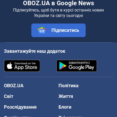
OBOZ.UA в Google News
Підписуйтесь, щоб бути в курсі останніх новин
України та світу сьогодні
Підписатись
Завантажуйте наш додаток
OBOZ.UA
Політика
Світ
Життя
Розслідування
Блоги