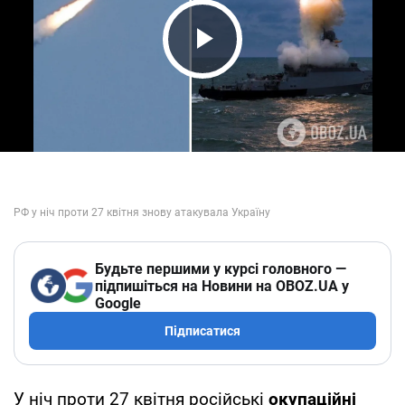
Play Video
Будьте першими у курсі головного —
підпишіться на Новини на OBOZ.UA у
Google
Підписатися
У ніч проти 27 квітня російські
окупаційні