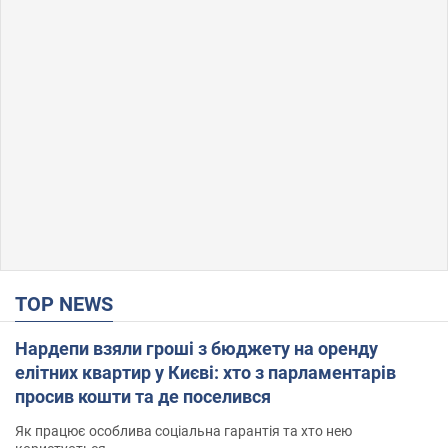
TOP NEWS
Нардепи взяли гроші з бюджету на оренду
елітних квартир у Києві: хто з парламентарів
просив кошти та де поселився
Як працює особлива соціальна гарантія та хто нею