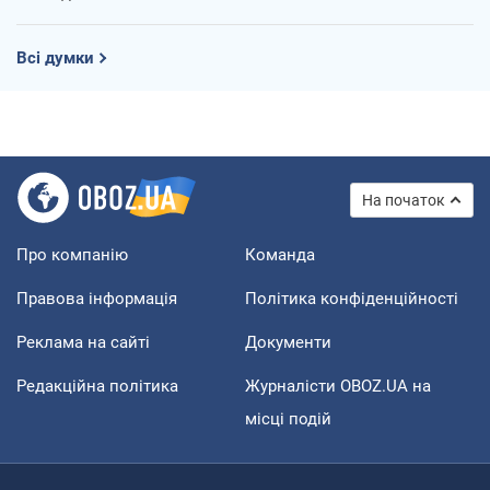
Всі думки
На початок
Про компанію
Команда
Правова інформація
Політика конфіденційності
Реклама на сайті
Документи
Редакційна політика
Журналісти OBOZ.UA на
місці подій