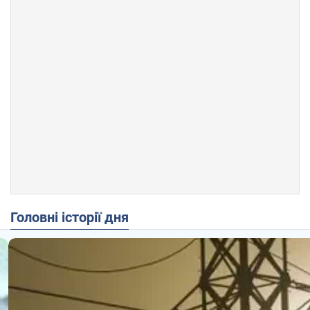
Головні історії дня