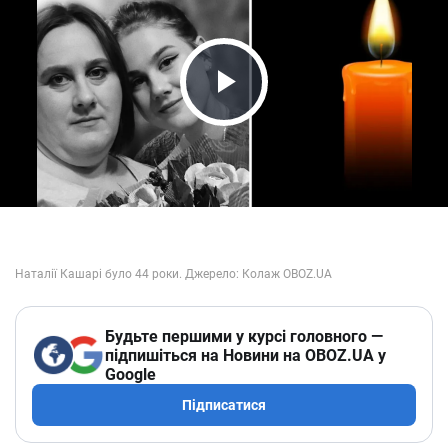
Play Video
Будьте першими у курсі головного —
підпишіться на Новини на OBOZ.UA у
Google
Підписатися