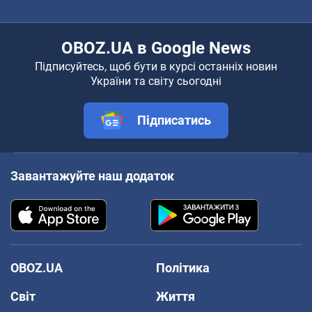
OBOZ.UA в Google News
Підписуйтесь, щоб бути в курсі останніх новин
України та світу сьогодні
Підписатись
Завантажуйте наш додаток
OBOZ.UA
Політика
Світ
Життя