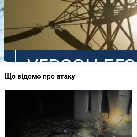
Що відомо про атаку