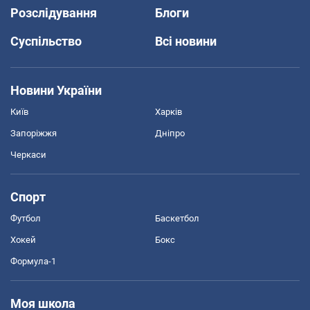
Розслідування
Блоги
Суспільство
Всі новини
Новини України
Київ
Харків
Запоріжжя
Дніпро
Черкаси
Спорт
Футбол
Баскетбол
Хокей
Бокс
Формула-1
Моя школа