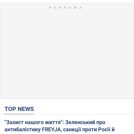
TOP NEWS
"Захист нашого життя": Зеленський про
антибалістику FREYJA, санкції проти Росії й