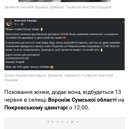
Поховання жінки, додає вона, відбудеться 13
червня в селищі
Вороніж Сумської області
на
Покровському цвинтарі
о 12:00.