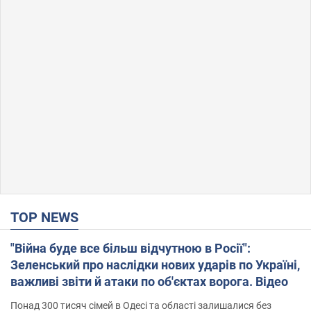
TOP NEWS
"Війна буде все більш відчутною в Росії":
Зеленський про наслідки нових ударів по Україні,
важливі звіти й атаки по об'єктах ворога. Відео
Понад 300 тисяч сімей в Одесі та області залишалися без