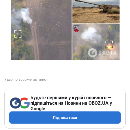
Будьте першими у курсі головного —
підпишіться на Новини на OBOZ.UA у
Google
Підписатися