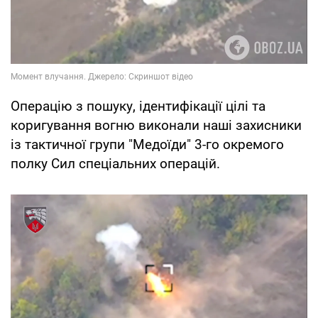
Операцію з пошуку, ідентифікації цілі та
коригування вогню виконали наші захисники
із тактичної групи "Медоїди" 3-го окремого
полку Сил спеціальних операцій.