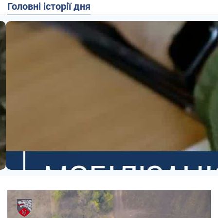
Головні історії дня