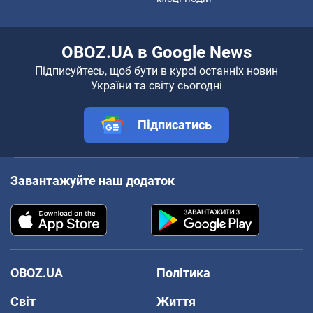
OBOZ.UA в Google News
Підписуйтесь, щоб бути в курсі останніх новин
України та світу сьогодні
Підписатись
Завантажуйте наш додаток
OBOZ.UA
Політика
Світ
Життя