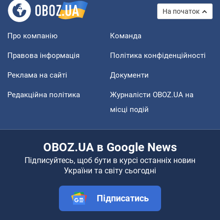
На початок
Про компанію
Команда
Правова інформація
Політика конфіденційності
Реклама на сайті
Документи
Редакційна політика
Журналісти OBOZ.UA на
місці подій
OBOZ.UA в Google News
Підписуйтесь, щоб бути в курсі останніх новин
України та світу сьогодні
Підписатись