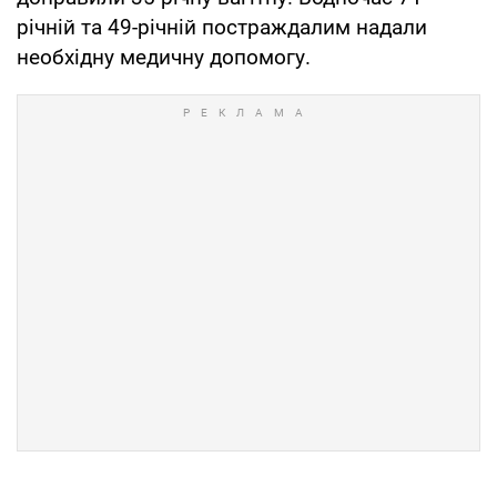
річній та 49-річній постраждалим надали
необхідну медичну допомогу.