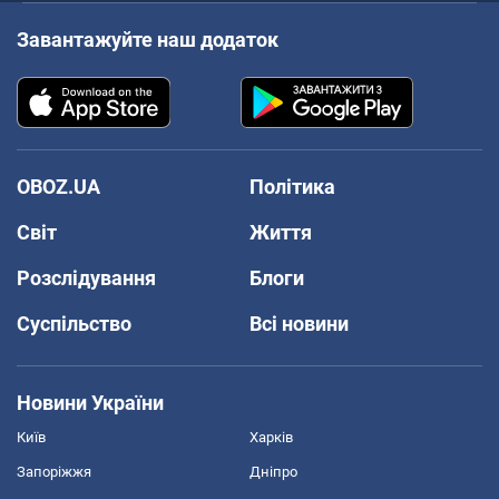
Завантажуйте наш додаток
OBOZ.UA
Політика
Світ
Життя
Розслідування
Блоги
Суспільство
Всі новини
Новини України
Київ
Харків
Запоріжжя
Дніпро