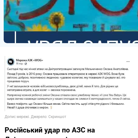
Російський удар по АЗС на