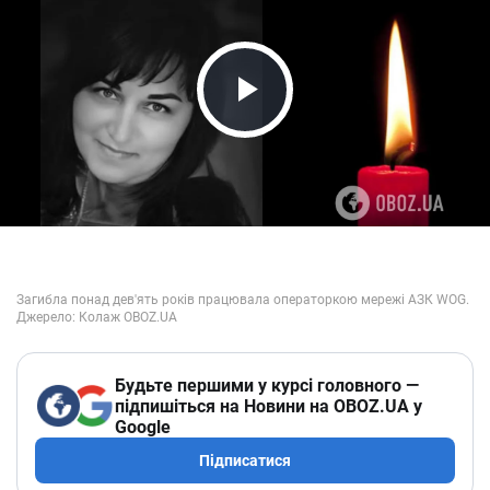
Play Video
Будьте першими у курсі головного —
підпишіться на Новини на OBOZ.UA у
Google
Підписатися