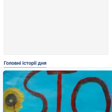
Головні історії дня