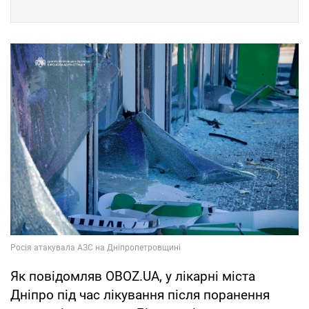
Як повідомляв OBOZ.UA, у лікарні міста
Дніпро під час лікування після поранення