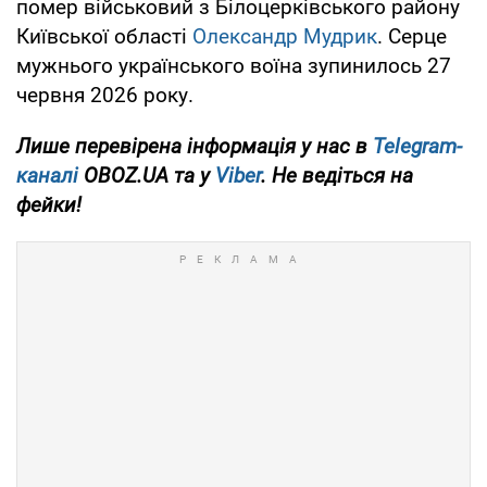
помер військовий з Білоцерківського району
Київської області
Олександр Мудрик
. Серце
мужнього українського воїна зупинилось 27
червня 2026 року.
Лише перевірена інформація у нас в
Telegram-
каналі
OBOZ.UA та у
Viber
. Не ведіться на
фейки!