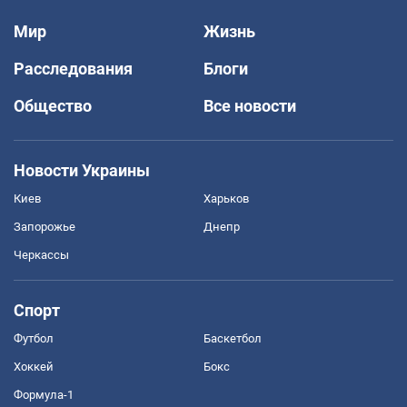
Мир
Жизнь
Расследования
Блоги
Общество
Все новости
Новости Украины
Киев
Харьков
Запорожье
Днепр
Черкассы
Спорт
Футбол
Баскетбол
Хоккей
Бокс
Формула-1