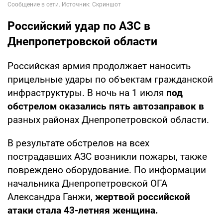
Российский удар по АЗС в
Днепропетровской области
Российская армия продолжает наносить
прицельные удары по объектам гражданской
инфраструктуры. В ночь на 1 июля
под
обстрелом оказались пять автозаправок в
разных районах Днепропетровской области.
В результате обстрелов на всех
пострадавших АЗС возникли пожары, также
повреждено оборудование. По информации
начальника Днепропетровской ОГА
Александра Ганжи,
жертвой российской
атаки стала 43-летняя женщина.