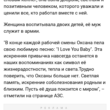
позитивным человеком, которого уважали и
ценили все, кто работал вместе с ней.
Женщина воспитывала двоих детей, её муж
служит в армии.
"В конце каждой рабочей смены Оксана пела
свою любимую песню: "I Love You Baby". Эта
искренняя привычка навсегда останется в
наших воспоминаниях как символ её
жизнерадостности, тепла и света.Трудно
поверить, что Оксаны больше нет. Светлая
память, искренние соболезнования родным и
близким. Пусть её душа покоится с миром", –
отметили на странице АЗС.