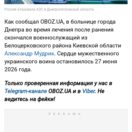
Как сообщал OBOZ.UA, в больнице города
Днепра во время лечения после ранения
скончался военнослужащий из
Белоцерковского района Киевской области
Александр Мудрик
. Сердце мужественного
украинского воина остановилось 27 июня
2026 года.
Только проверенная информация у нас в
Telegram-канале
OBOZ.UA и в
Viber
. Не
ведитесь на фейки!