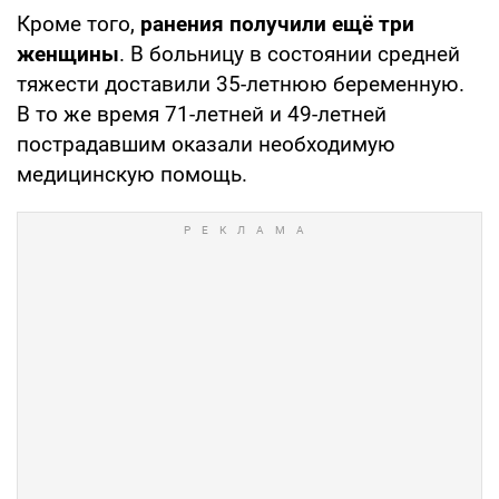
Кроме того,
ранения получили ещё три
женщины
. В больницу в состоянии средней
тяжести доставили 35-летнюю беременную.
В то же время 71-летней и 49-летней
пострадавшим оказали необходимую
медицинскую помощь.