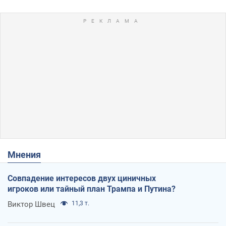
Мнения
Совпадение интересов двух циничных
игроков или тайный план Трампа и Путина?
Виктор Швец
11,3 т.