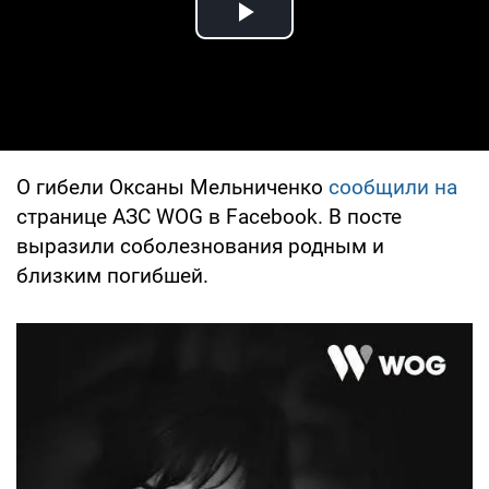
Play Video
О гибели Оксаны Мельниченко
сообщили на
странице АЗС WOG в Facebook. В посте
выразили соболезнования родным и
близким погибшей.