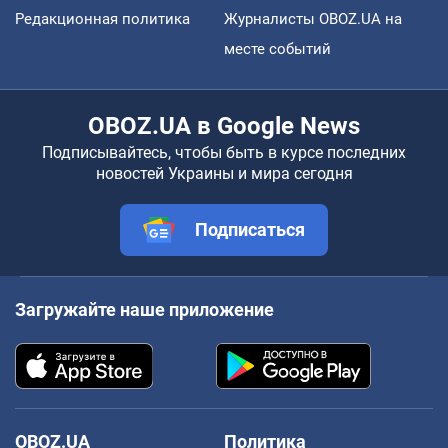
Редакционная политика
Журналисты OBOZ.UA на
месте событий
OBOZ.UA в Google News
Подписывайтесь, чтобы быть в курсе последних
новостей Украины и мира сегодня
Подписаться
Загружайте наше приложение
OBOZ.UA
Политика