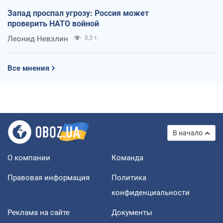
Запад проспал угрозу: Россия может
проверить НАТО войной
Леонид Невзлин
8,3 т.
Все мнения
В начало
О компании
Команда
Правовая информация
Политика
конфиденциальности
Реклама на сайте
Документы