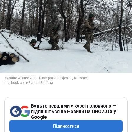
Будьте першими у курсі головного —
підпишіться на Новини на OBOZ.UA у
Google
Підписатися