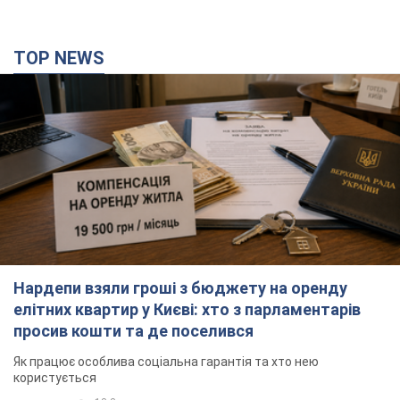
TOP NEWS
Нардепи взяли гроші з бюджету на оренду
елітних квартир у Києві: хто з парламентарів
просив кошти та де поселився
Як працює особлива соціальна гарантія та хто нею
користується