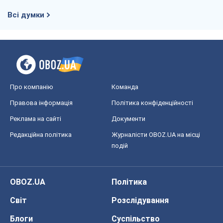
Всі думки
Про компанію
Команда
Правова інформація
Політика конфіденційності
Реклама на сайті
Документи
Редакційна політика
Журналісти OBOZ.UA на місці
подій
OBOZ.UA
Політика
Світ
Розслідування
Блоги
Суспільство