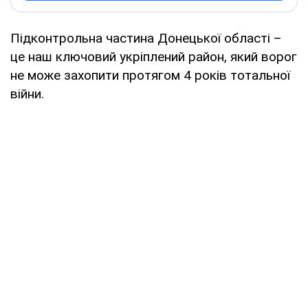
Підконтрольна частина Донецької області –
це наш ключовий укріплений район, який ворог
не може захопити протягом 4 років тотальної
війни.