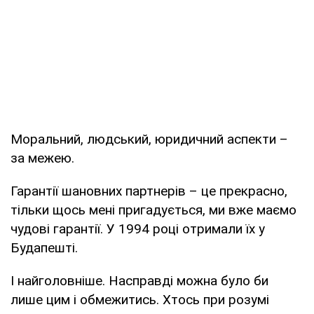
Моральний, людський, юридичний аспекти –
за межею.
Гарантії шановних партнерів – це прекрасно,
тільки щось мені пригадується, ми вже маємо
чудові гарантії. У 1994 році отримали їх у
Будапешті.
І найголовніше. Насправді можна було би
лише цим і обмежитись. Хтось при розумі