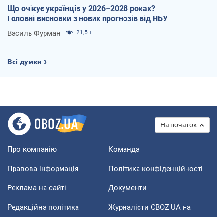
Що очікує українців у 2026–2028 роках?
Головні висновки з нових прогнозів від НБУ
Василь Фурман
21,5 т.
Всі думки
На початок
Про компанію
Команда
Правова інформація
Політика конфіденційності
Реклама на сайті
Документи
Редакційна політика
Журналісти OBOZ.UA на