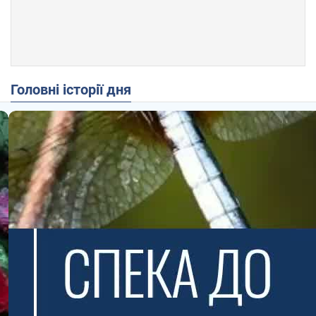
Головні історії дня