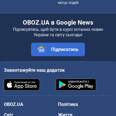
місці подій
OBOZ.UA в Google News
Підписуйтесь, щоб бути в курсі останніх новин
України та світу сьогодні
Підписатись
Завантажуйте наш додаток
OBOZ.UA
Політика
Світ
Життя