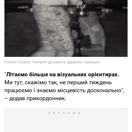
"
Літаємо більше на візуальних орієнтирах.
Ми тут, скажімо так, не перший тиждень
працюємо і знаємо місцевість досконально",
– додав прикордонник.