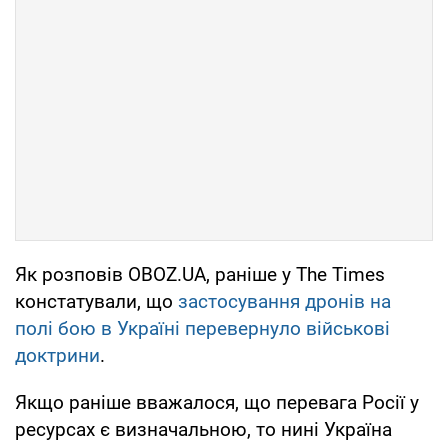
Як розповів OBOZ.UA, раніше у The Times
констатували, що
застосування дронів на
полі бою в Україні перевернуло військові
доктрини
.
Якщо раніше вважалося, що перевага Росії у
ресурсах є визначальною, то нині Україна