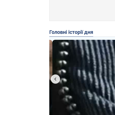
Головні історії дня