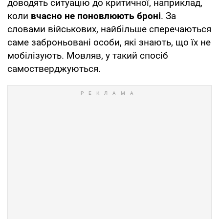
доводять ситуацію до критичної, наприклад,
коли
вчасно не поновлюють броні
. За
словами військових, найбільше сперечаються
саме заброньовані особи, які знають, що їх не
мобілізують. Мовляв, у такий спосіб
самостверджуються.