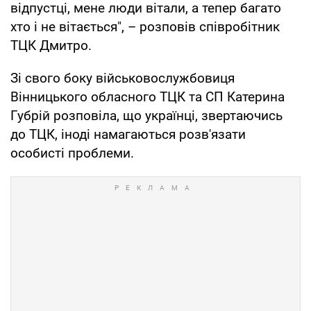
відпустці, мене люди вітали, а тепер багато
хто і не вітається", – розповів співробітник
ТЦК Дмитро.
Зі свого боку військовослужбовиця
Вінницького обласного ТЦК та СП Катерина
Губрій розповіла, що українці, звертаючись
до ТЦК, іноді намагаються розв'язати
особисті проблеми.