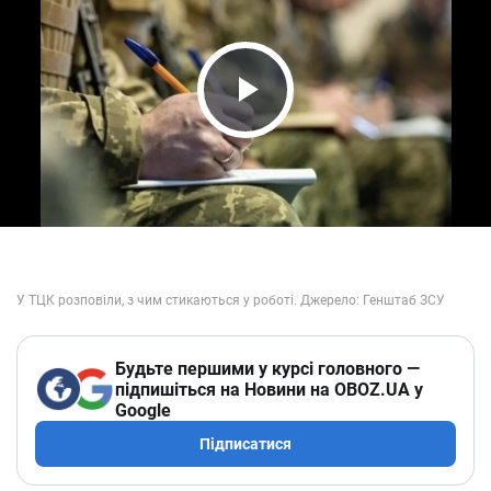
Play Video
Будьте першими у курсі головного —
підпишіться на Новини на OBOZ.UA у
Google
Підписатися