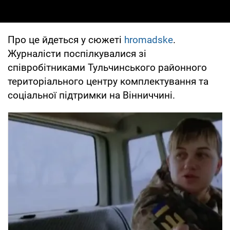
Про це йдеться у сюжеті
hromadske
.
Журналісти поспілкувалися зі
співробітниками Тульчинського районного
територіального центру комплектування та
соціальної підтримки на Вінниччині.