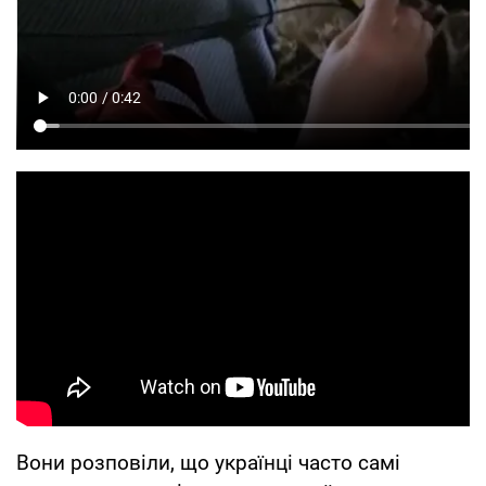
Вони розповіли, що українці часто самі