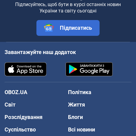
Підписуйтесь, щоб бути в курсі останніх новин
України та світу сьогодні
Підписатись
Завантажуйте наш додаток
OBOZ.UA
Політика
Світ
Життя
Розслідування
Блоги
Суспільство
Всі новини