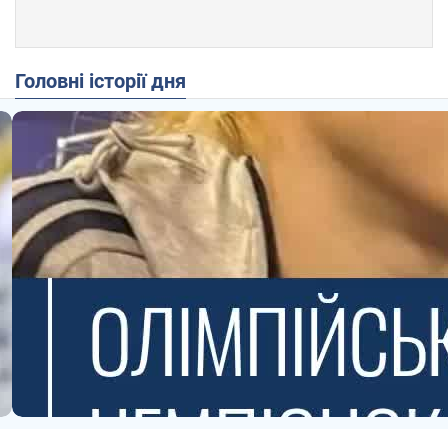
Головні історії дня