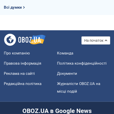
Всі думки
На початок
Про компанію
Команда
Правова інформація
Політика конфіденційності
Реклама на сайті
Документи
Редакційна політика
Журналісти OBOZ.UA на
місці подій
OBOZ.UA в Google News