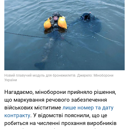
Нагадаємо, міноборони прийняло рішення,
що маркування речового забезпечення
військових міститиме
лише номер та дату
контракту
. У відомстві пояснили, що це
робиться на численні прохання виробників