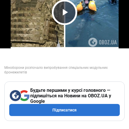
Play Video
Будьте першими у курсі головного —
підпишіться на Новини на OBOZ.UA у
Google
Підписатися