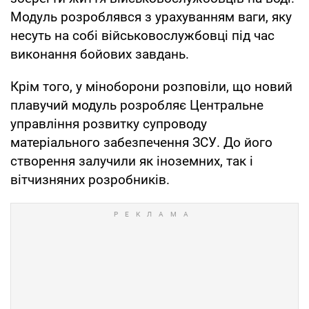
Модуль розроблявся з урахуванням ваги, яку
несуть на собі військовослужбовці під час
виконання бойових завдань.
Крім того, у міноборони розповіли, що новий
плавучий модуль розробляє Центральне
управління розвитку супроводу
матеріального забезпечення ЗСУ. До його
створення залучили як іноземних, так і
вітчизняних розробників.