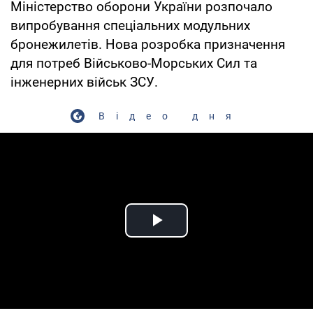
Міністерство оборони України розпочало
випробування спеціальних модульних
бронежилетів. Нова розробка призначення
для потреб Військово-Морських Сил та
інженерних військ ЗСУ.
Відео дня
Play Video