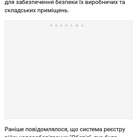
для забезпечення безпеки їх виробничих та
складських приміщень.
Раніше повідомлялося, що система реєстру