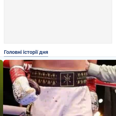
Головні історії дня