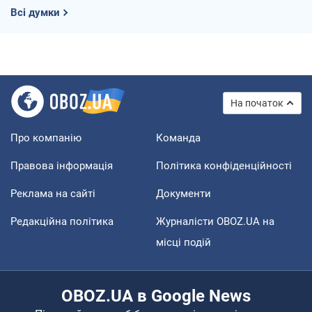
Всі думки
На початок
Про компанію
Команда
Правова інформація
Політика конфіденційності
Реклама на сайті
Документи
Редакційна політика
Журналісти OBOZ.UA на
місці подій
OBOZ.UA в Google News