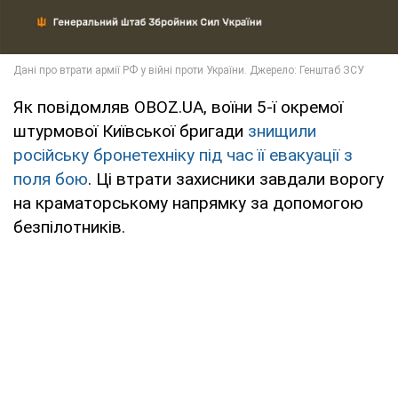
Як повідомляв OBOZ.UA, воїни 5-ї окремої
штурмової Київської бригади
знищили
російську бронетехніку під час її евакуації з
поля бою
. Ці втрати захисники завдали ворогу
на краматорському напрямку за допомогою
безпілотників.