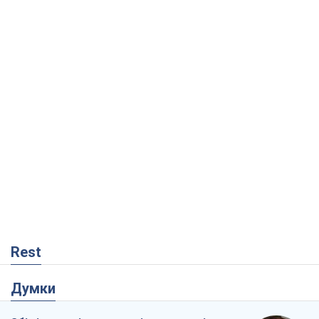
Rest
Думки