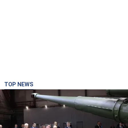
TOP NEWS