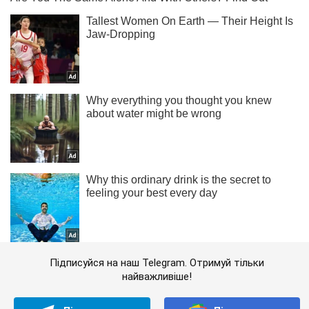
Підписуйся на наш Telegram. Отримуй тільки
найважливіше!