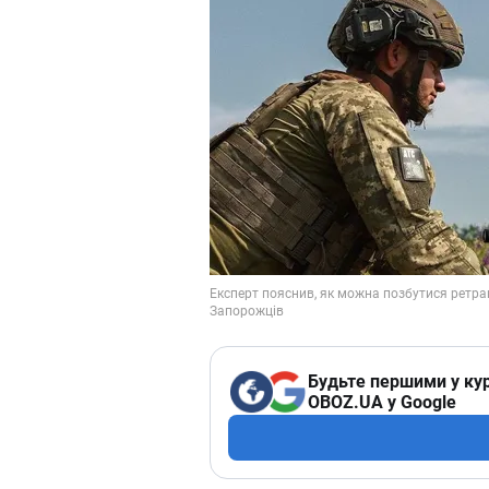
Будьте першими у кур
OBOZ.UA у Google