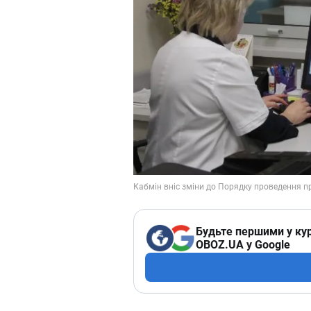
Будьте першими у кур
OBOZ.UA у Google