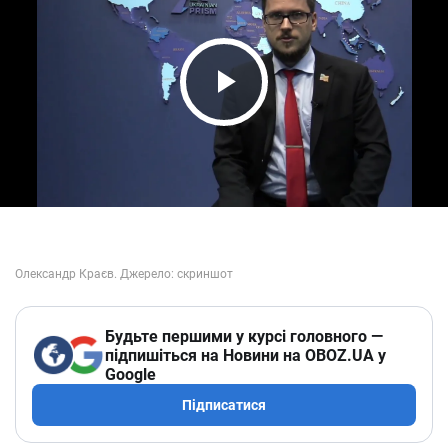
Play Video
Будьте першими у курсі головного —
підпишіться на Новини на OBOZ.UA у
Google
Підписатися