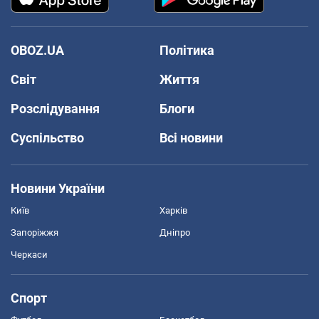
OBOZ.UA
Політика
Світ
Життя
Розслідування
Блоги
Суспільство
Всі новини
Новини України
Київ
Харків
Запоріжжя
Дніпро
Черкаси
Спорт