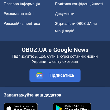
Правова інформація
Політика конфіденційності
Реклама на сайті
Документи
Редакційна політика
Журналісти OBOZ.UA на
місці подій
OBOZ.UA в Google News
Підписуйтесь, щоб бути в курсі останніх новин
України та світу сьогодні
Підписатись
Завантажуйте наш додаток