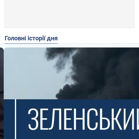
Головні історії дня