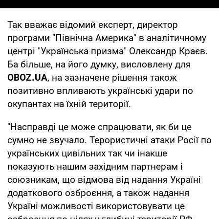
Так вважає відомий експерт, директор
програми "Північна Америка" в аналітичному
центрі "Українська призма" Олександр Краєв.
Ба більше, на його думку, висловлену для
OBOZ.UA
, на зазначене рішення також
позитивно впливають українські удари по
окупантах на їхній території.
"Насправді це може спрацювати, як би це
сумно не звучало. Терористичні атаки Росії по
українських цивільних так чи інакше
показують нашим західним партнерам і
союзникам, що відмова від надання Україні
додаткового озброєння, а також надання
Україні можливості використовувати це