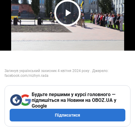
Play Video
Будьте першими у курсі головного —
підпишіться на Новини на OBOZ.UA у
Google
Підписатися