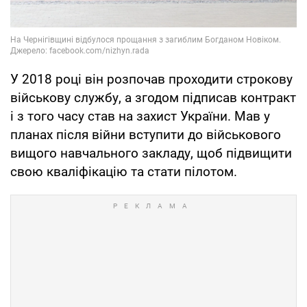
У 2018 році він розпочав проходити строкову
військову службу, а згодом підписав контракт
і з того часу став на захист України. Мав у
планах після війни вступити до військового
вищого навчального закладу, щоб підвищити
свою кваліфікацію та стати пілотом.