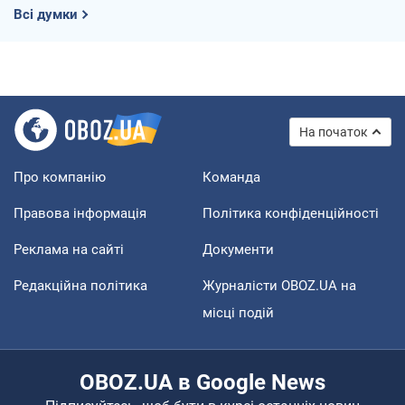
Всі думки
На початок
Про компанію
Команда
Правова інформація
Політика конфіденційності
Реклама на сайті
Документи
Редакційна політика
Журналісти OBOZ.UA на
місці подій
OBOZ.UA в Google News