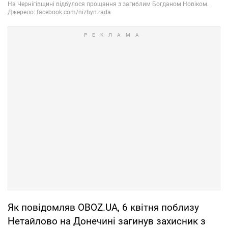
Як повідомляв OBOZ.UA, 6 квітня поблизу
Нетайлово на Донечині загинув захисник з