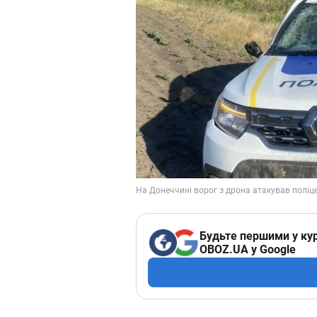
Будьте першими у кур
OBOZ.UA у Google