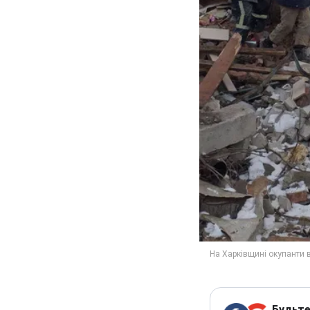
Будьте