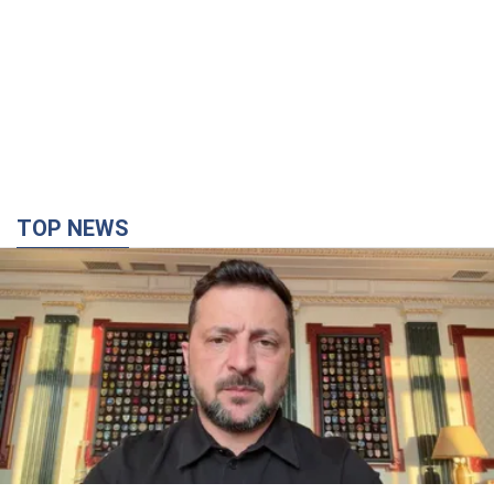
TOP NEWS