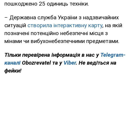
пошкоджено 25 одиниць техніки.
– Державна служба України з надзвичайних
ситуацій
створила інтерактивну карту
, на якій
позначені потенційно небезпечні місця з
мінами чи вибухонебезпечними предметами.
Тільки перевірена інформація в нас у
Telegram-
каналі
Obozrevatel та у
Viber
. Не ведіться на
фейки!