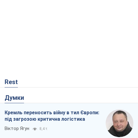
Rest
Думки
Кремль переносить війну в тил Європи:
під загрозою критична логістика
Віктор Ягун
8,4 т.