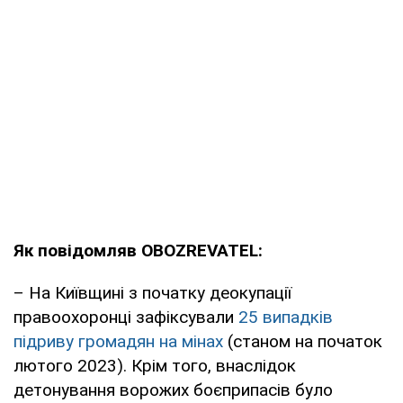
Як повідомляв OBOZREVATEL:
– На Київщині з початку деокупації
правоохоронці зафіксували
25 випадків
підриву громадян на мінах
(станом на початок
лютого 2023). Крім того, внаслідок
детонування ворожих боєприпасів було