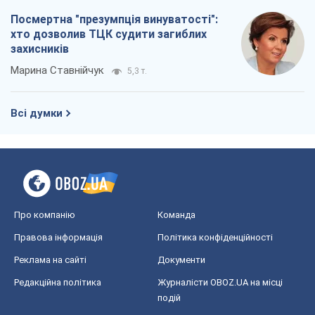
Посмертна "презумпція винуватості":
хто дозволив ТЦК судити загиблих
захисників
Марина Ставнійчук
5,3 т.
Всі думки
Про компанію
Команда
Правова інформація
Політика конфіденційності
Реклама на сайті
Документи
Редакційна політика
Журналісти OBOZ.UA на місці
подій