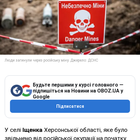
Будьте першими у курсі головного —
підпишіться на Новини на OBOZ.UA у
Google
Підписатися
У селі
Іщенка
Херсонської області, яке було
звільнено від російської окупації на початку