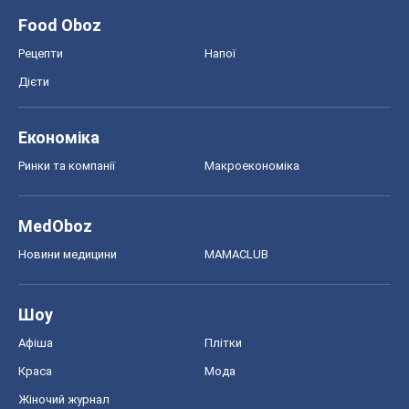
MedOboz
Новини медицини
MAMACLUB
Шоу
Афіша
Плітки
Краса
Мода
Жіночий журнал