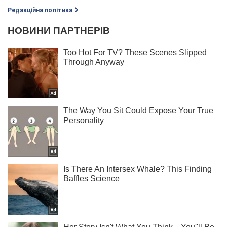
Редакційна політика