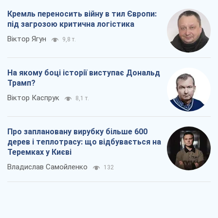
Віктор Каспрук
8,1 т.
Про заплановану вирубку більше 600
дерев і теплотрасу: що відбувається на
Теремках у Києві
Владислав Самойленко
132