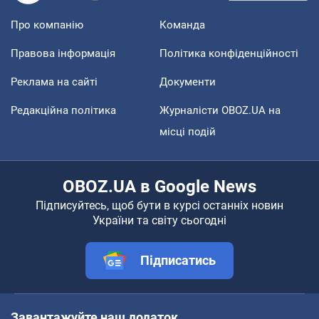
Про компанію
Команда
Правова інформація
Політика конфіденційності
Реклама на сайті
Документи
Редакційна політика
Журналісти OBOZ.UA на
місці подій
OBOZ.UA в Google News
Підписуйтесь, щоб бути в курсі останніх новин
України та світу сьогодні
Підписатись
Завантажуйте наш додаток