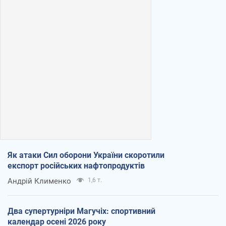
Як атаки Сил оборони України скоротили
експорт російських нафтопродуктів
Андрій Клименко
1,6 т.
Два супертурніри Магучіх: спортивний
календар осені 2026 року