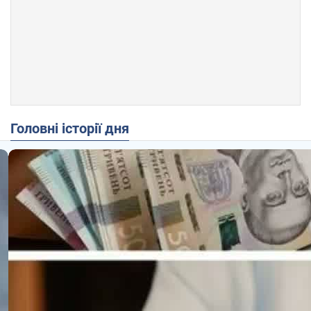
Головні історії дня