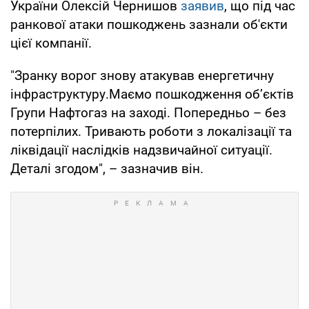
України Олексій Чернишов
заявив
, що під час
ранкової атаки пошкоджень зазнали об'єкти
цієї компанії.
"Зранку ворог знову атакував енергетичну
інфраструктуру.Маємо пошкодження обʼєктів
Групи Нафтогаз на заході. Попередньо – без
потерпілих. Тривають роботи з локалізації та
ліквідації наслідків надзвичайної ситуації.
Деталі згодом", – зазначив він.