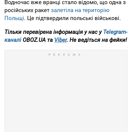
Водночас вже вранці стало відомо, що одна з
російських ракет
залетіла на територію
Польщі
. Це підтвердили польські військові.
Тільки перевірена інформація у нас у
Telegram-
каналі
OBOZ.UA та
Viber
. Не ведіться на фейки!