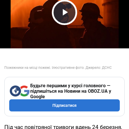
Play Video
Будьте першими у курсі головного —
підпишіться на Новини на OBOZ.UA у
Google
Підписатися
Під час повітряної тривоги вдень 24 березня,