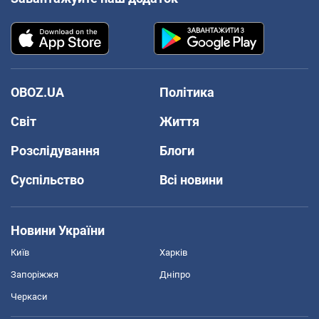
OBOZ.UA
Політика
Світ
Життя
Розслідування
Блоги
Суспільство
Всі новини
Новини України
Київ
Харків
Запоріжжя
Дніпро
Черкаси