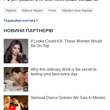
Україна
Війна в Україні
Росія
Збройні Сили України
Редакційна політика