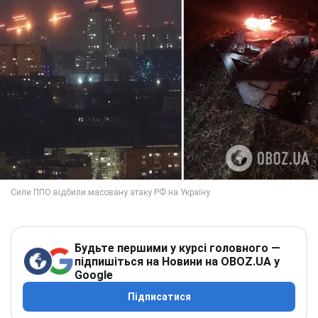
Будьте першими у курсі головного —
підпишіться на Новини на OBOZ.UA у
Google
Підписатися