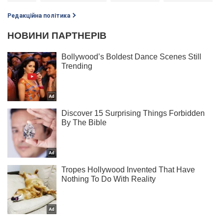
Редакційна політика