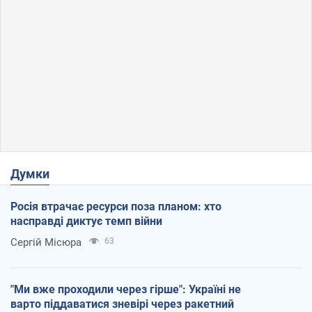
Думки
Росія втрачає ресурси поза планом: хто
насправді диктує темп війни
Сергій Місюра
63
"Ми вже проходили через гірше": Україні не
варто піддаватися зневірі через ракетний