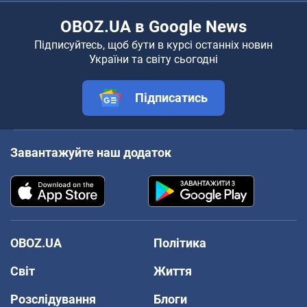
OBOZ.UA в Google News
Підписуйтесь, щоб бути в курсі останніх новин
України та світу сьогодні
Підписатись
Завантажуйте наш додаток
OBOZ.UA
Політика
Світ
Життя
Розслідування
Блоги