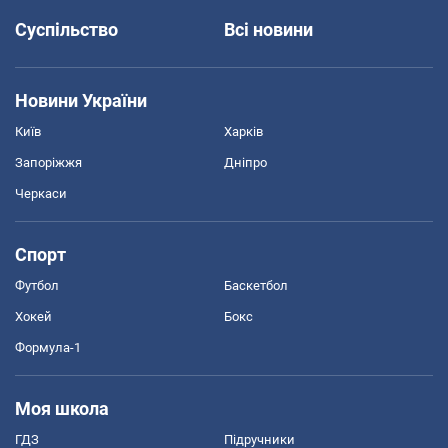
Суспільство
Всі новини
Новини України
Київ
Харків
Запоріжжя
Дніпро
Черкаси
Спорт
Футбол
Баскетбол
Хокей
Бокс
Формула-1
Моя школа
ГДЗ
Підручники