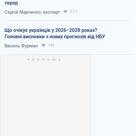
терор
Сергій Марченко, експерт
3,7 т.
Що очікує українців у 2026–2028 роках?
Головні висновки з нових прогнозів від НБУ
Василь Фурман
195