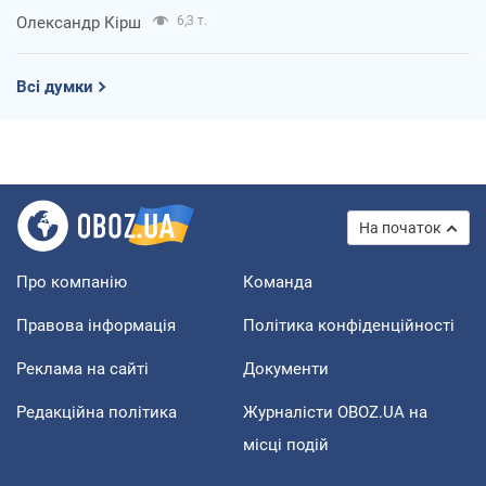
Олександр Кірш
6,3 т.
Всі думки
На початок
Про компанію
Команда
Правова інформація
Політика конфіденційності
Реклама на сайті
Документи
Редакційна політика
Журналісти OBOZ.UA на
місці подій