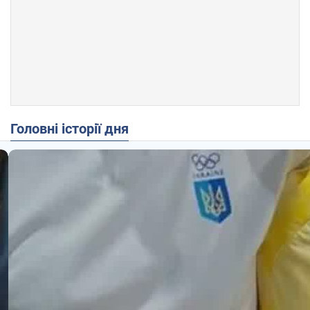
Головні історії дня