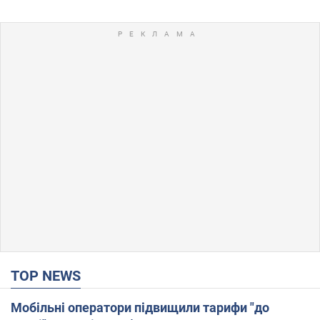
TOP NEWS
Мобільні оператори підвищили тарифи "до