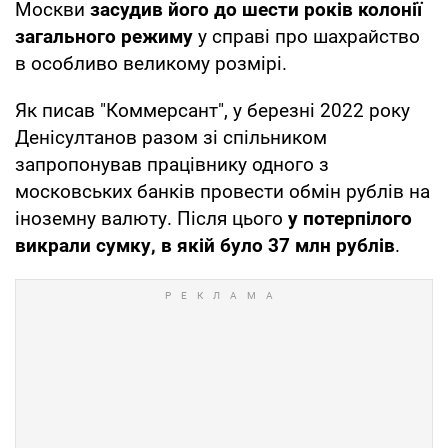
Москви
засудив його до шести років колонії
загального режиму
у справі про шахрайство
в особливо великому розмірі.
Як писав "Коммерсант", у березні 2022 року
Денісултанов разом зі спільником
запропонував працівнику одного з
московських банків провести обмін рублів на
іноземну валюту. Після цього
у потерпілого
викрали сумку, в якій було 37 млн рублів
.