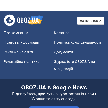
На початок
Про компанію
Команда
Правова інформація
Політика конфіденційності
Реклама на сайті
Документи
Редакційна політика
Журналісти OBOZ.UA на
місці подій
OBOZ.UA в Google News
Підписуйтесь, щоб бути в курсі останніх новин
України та світу сьогодні