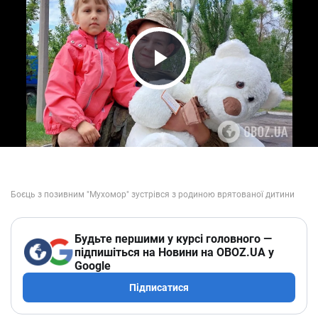
Play Video
Будьте першими у курсі головного —
підпишіться на Новини на OBOZ.UA у
Google
Підписатися