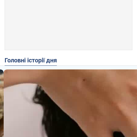
Головні історії дня