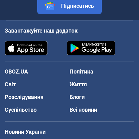
Підписатись
Завантажуйте наш додаток
OBOZ.UA
Політика
Світ
Життя
Розслідування
Блоги
Суспільство
Всі новини
Новини України