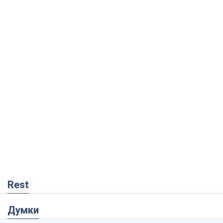
Rest
Думки