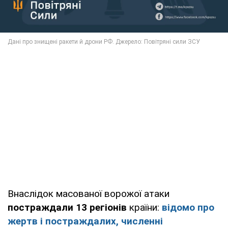
Внаслідок масованої ворожої атаки
постраждали 13 регіонів
країни:
відомо про
жертв і постраждалих, численні