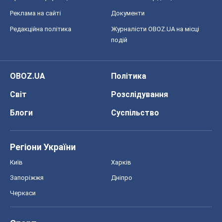
Реклама на сайті
Документи
Редакційна політика
Журналісти OBOZ.UA на місці
подій
OBOZ.UA
Політика
Світ
Розслідування
Блоги
Суспільство
Регіони України
Київ
Харків
Запоріжжя
Дніпро
Черкаси