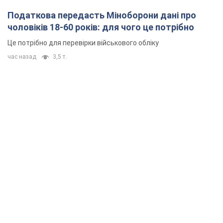
Податкова передасть Міноборони дані про
чоловіків 18-60 років: для чого це потрібно
Це потрібно для перевірки військового обліку
час назад
3,5 т.