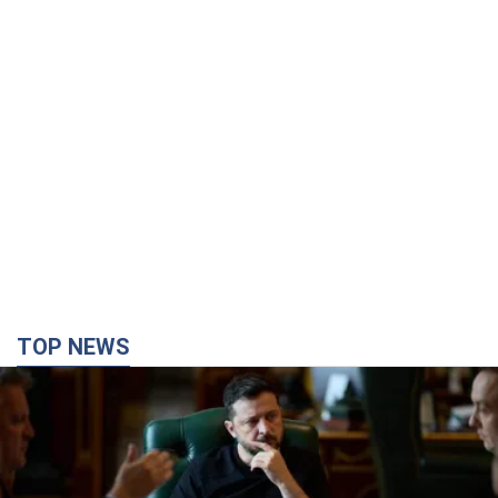
TOP NEWS