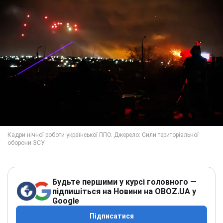
Будьте першими у курсі головного —
підпишіться на Новини на OBOZ.UA у
Google
Підписатися