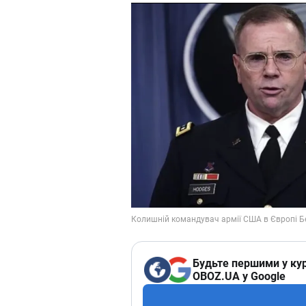
Будьте першими у кур
OBOZ.UA у Google