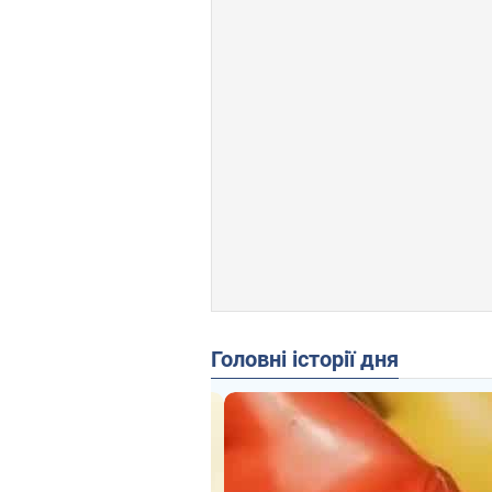
Головні історії дня