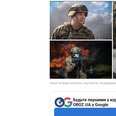
Будьте першими у кур
OBOZ.UA у Google