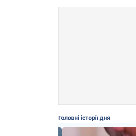
Головні історії дня