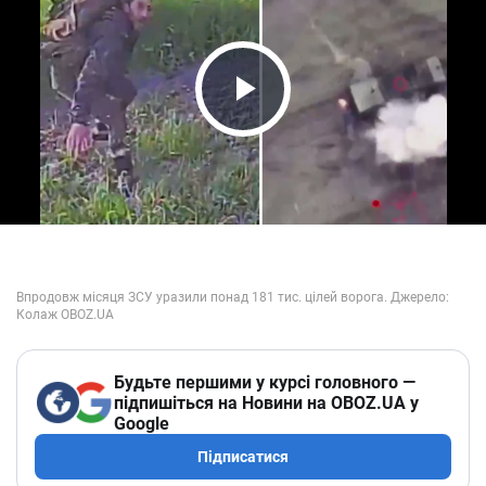
Play Video
Будьте першими у курсі головного —
підпишіться на Новини на OBOZ.UA у
Google
Підписатися