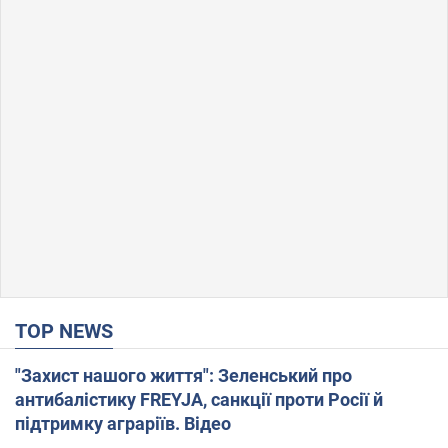
TOP NEWS
"Захист нашого життя": Зеленський про
антибалістику FREYJA, санкції проти Росії й
підтримку аграріїв. Відео