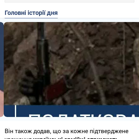
Головні історії дня
Він також додав, що за кожне підтверджене