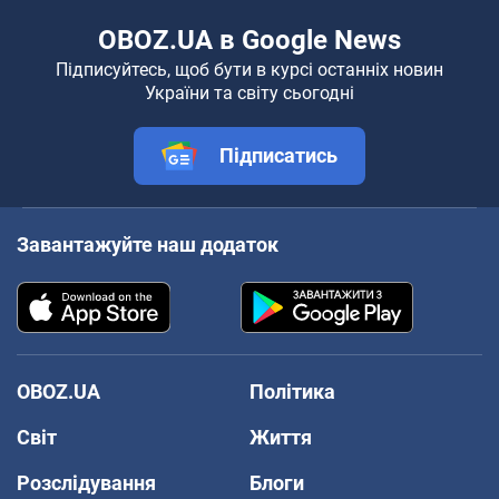
OBOZ.UA в Google News
Підписуйтесь, щоб бути в курсі останніх новин
України та світу сьогодні
Підписатись
Завантажуйте наш додаток
OBOZ.UA
Політика
Світ
Життя
Розслідування
Блоги