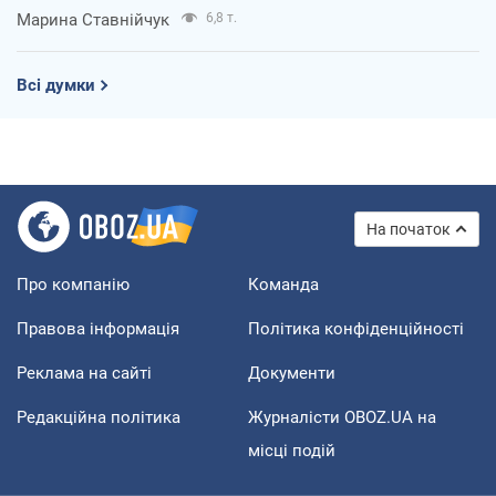
Марина Ставнійчук
6,8 т.
Всі думки
На початок
Про компанію
Команда
Правова інформація
Політика конфіденційності
Реклама на сайті
Документи
Редакційна політика
Журналісти OBOZ.UA на
місці подій