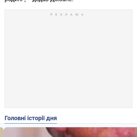
Головні історії дня