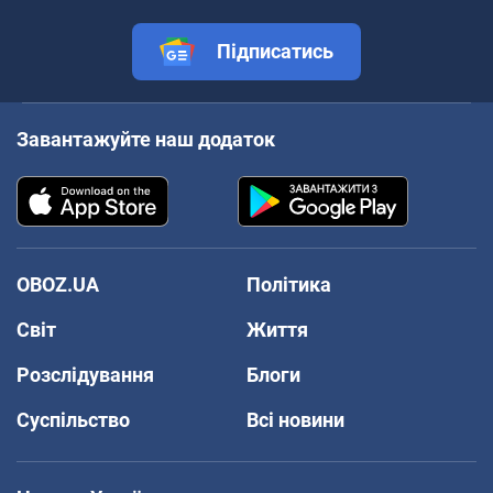
Підписатись
Завантажуйте наш додаток
OBOZ.UA
Політика
Світ
Життя
Розслідування
Блоги
Суспільство
Всі новини