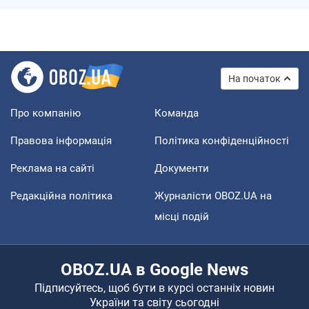
На початок
Про компанію
Команда
Правова інформація
Політика конфіденційності
Реклама на сайті
Документи
Редакційна політика
Журналісти OBOZ.UA на
місці подій
OBOZ.UA в Google News
Підписуйтесь, щоб бути в курсі останніх новин
України та світу сьогодні