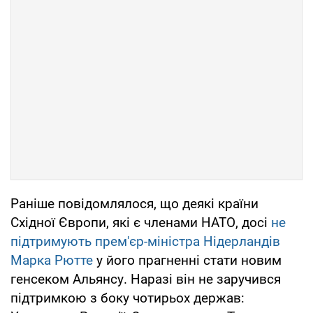
Раніше повідомлялося, що деякі країни
Східної Європи, які є членами НАТО, досі
не
підтримують прем'єр-міністра Нідерландів
Марка Рютте
у його прагненні стати новим
генсеком Альянсу. Наразі він не заручився
підтримкою з боку чотирьох держав: