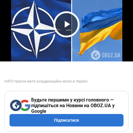
Play Video
Будьте першими у курсі головного —
підпишіться на Новини на OBOZ.UA у
Google
Підписатися