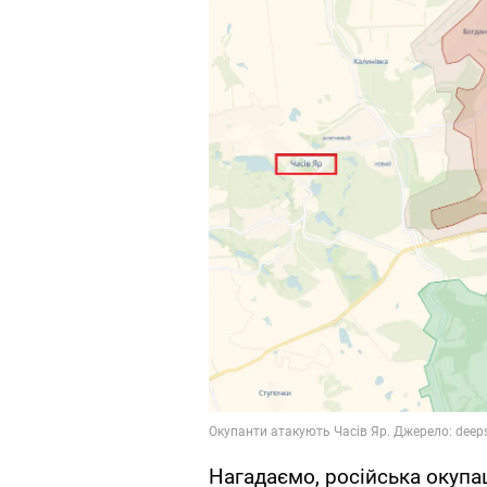
Нагадаємо, російська окупа