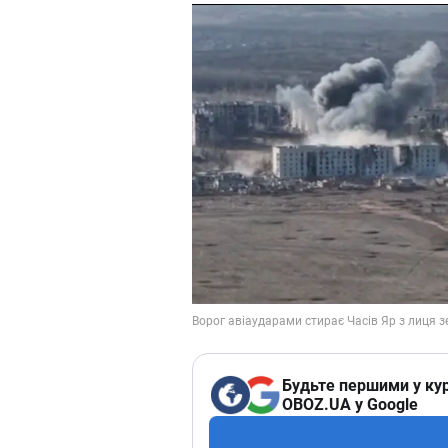
Будьте першими у кур
OBOZ.UA у Google