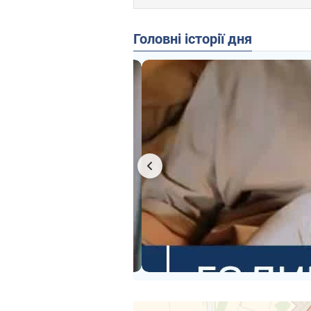
Головні історії дня