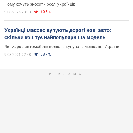
Чому хочуть зносити оселі українців
60,5 т.
9.08.2026 23:18
Українці масово купують дорогі нові авто:
скільки коштує найпопулярніша модель
Які марки автомобілів воліють купувати мешканці України
38,7 т.
9.08.2026 22:48