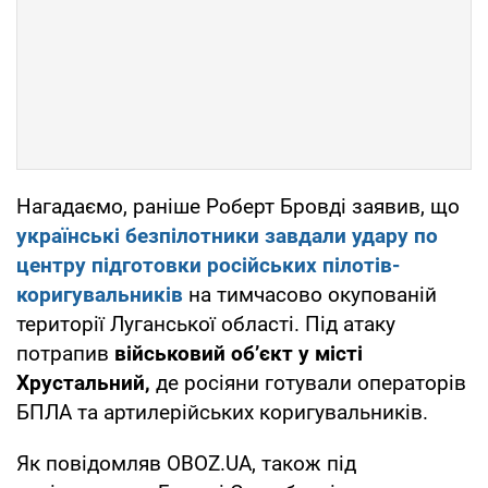
Нагадаємо, раніше Роберт Бровді заявив, що
українські безпілотники
завдали удару по
центру підготовки російських пілотів-
коригувальників
на тимчасово окупованій
території Луганської області. Під атаку
потрапив
військовий об’єкт у місті
Хрустальний,
де росіяни готували операторів
БПЛА та артилерійських коригувальників.
Як повідомляв OBOZ.UA, також під