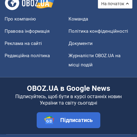
На початок
Про компанію
Команда
Правова інформація
Політика конфіденційності
Реклама на сайті
Документи
Редакційна політика
Журналісти OBOZ.UA на
місці подій
OBOZ.UA в Google News
Підписуйтесь, щоб бути в курсі останніх новин
України та світу сьогодні
Підписатись