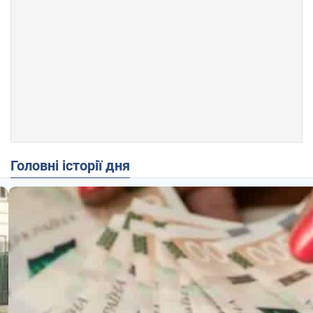
Головні історії дня