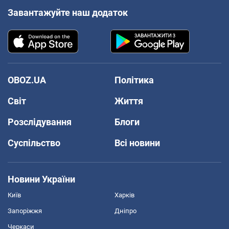
Завантажуйте наш додаток
OBOZ.UA
Політика
Світ
Життя
Розслідування
Блоги
Суспільство
Всі новини
Новини України
Київ
Харків
Запоріжжя
Дніпро
Черкаси