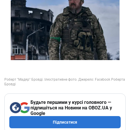
Будьте першими у курсі головного —
підпишіться на Новини на OBOZ.UA у
Google
Підписатися