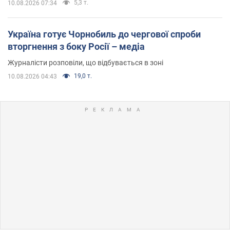
5,3 т.
10.08.2026 07:34
Україна готує Чорнобиль до чергової спроби
вторгнення з боку Росії – медіа
Журналісти розповіли, що відбувається в зоні
19,0 т.
10.08.2026 04:43