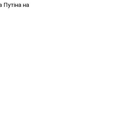
а Путіна на