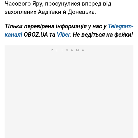
Часового Яру, просунулися вперед від
захоплених Авдіївки й Донецька.
Тільки перевірена інформація у нас у
Telegram-
каналі
OBOZ.UA та
Viber
. Не ведіться на фейки!