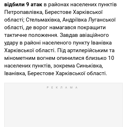
відбили 9 атак
в районах населених пунктів
Петропавлівка, Берестове Харківської
області; Стельмахівка, Андріївка Луганської
області, де ворог намагався покращити
тактичне положення. Завдав авіаційного
удару в районі населеного пункту Іванівка
Харківської області. Під артилерійським та
мінометним вогнем опинилися близько 10
населених пунктів, зокрема Синьківка,
Іванівка, Берестове Харківської області.