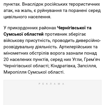
пунктах. Внаслідок російських терористичних
атак, на жаль, є руйнування та поранені серед
цивільного населення.
У прикордонних районах
Чернігівської та
Сумської областей
противник зберігає
військову присутність, проводить диверсійно-
розвідувальну діяльність. Артилерійських та
мінометних обстрілів ворога зазнали понад
20 населених пунктів, серед них Угли, Грем’яч
Чернігівської області; Кіндратівка, Запсілля,
Миропілля Сумської області.