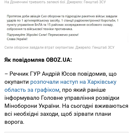
Як повідомляв OBOZ.UA:
– Речник ГУР Андрій Юсов повідомив, що
окупанти
розпочали наступ на Харківську
область за графіком
, про який раніше
інформувало Головне управління розвідки
Міноборони України. На сьогодні вживаються
всі необхідні заходи, щоб зірвати плани
ворога.