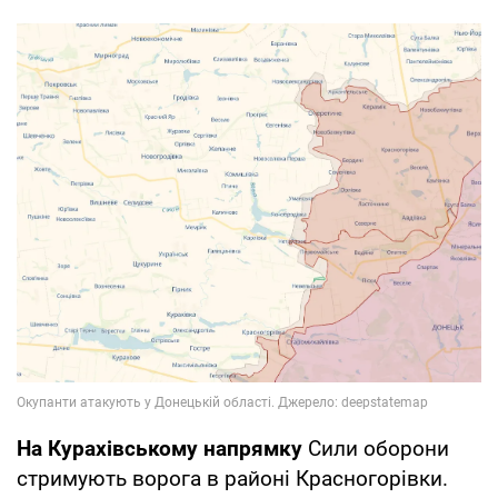
На Курахівському напрямку
Сили оборони
стримують ворога в районі Красногорівки.