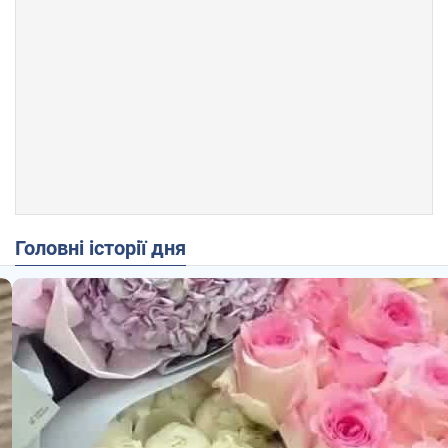
Головні історії дня