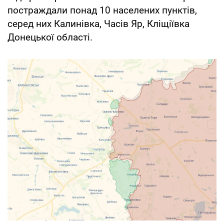
постраждали понад 10 населених пунктів,
серед них Калинівка, Часів Яр, Кліщіївка
Донецької області.