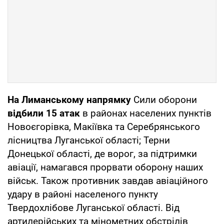
На Лиманському напрямку
Сили оборони
відбили 15 атак
в районах населених пунктів
Новоєгорівка, Макіївка та Серебрянського
лісництва Луганської області; Терни
Донецької області, де ворог, за підтримки
авіації, намагався прорвати оборону наших
військ. Також противник завдав авіаційного
удару в районі населеного пункту
Твердохлібове Луганської області. Від
артилерійських та мінометних обстрілів