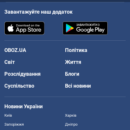
Завантажуйте наш додаток
OBOZ.UA
Політика
Світ
Життя
Розслідування
Блоги
Суспільство
Всі новини
Новини України
Київ
Харків
Запоріжжя
Дніпро