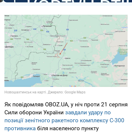
Як повідомляв OBOZ.UA, у ніч проти 21 серпня
Сили оборони України
завдали удару по
позиції зенітного ракетного комплексу С-300
противника
біля населеного пункту