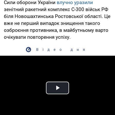
Сили оборони України
влучно уразили
зенітний ракетний комплекс С-300 військ РФ
біля Новошахтинська Ростовської області. Це
вже не перший випадок знищення такого
озброєння противника, в майбутньому варто
очікувати повторення успіху.
Відео дня
Play Video