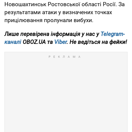
Новошахтинськ Ростовської області Росії. За
результатами атаки у визначених точках
прицілювання пролунали вибухи.
Лише перевірена інформація у нас у
Telegram-
каналі
OBOZ.UA та
Viber
. Не ведіться на фейки!