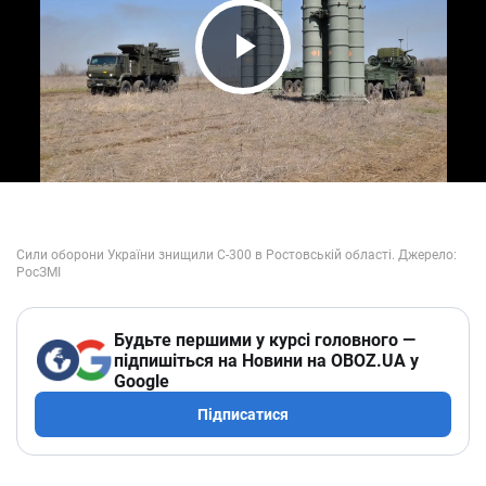
Play Video
Будьте першими у курсі головного —
підпишіться на Новини на OBOZ.UA у
Google
Підписатися