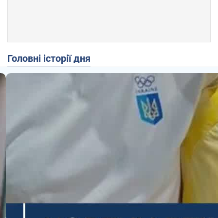
Головні історії дня