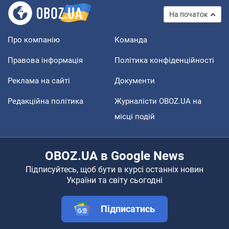
На початок
Про компанію
Команда
Правова інформація
Політика конфіденційності
Реклама на сайті
Документи
Редакційна політика
Журналісти OBOZ.UA на
місці подій
OBOZ.UA в Google News
Підписуйтесь, щоб бути в курсі останніх новин
України та світу сьогодні
Підписатись