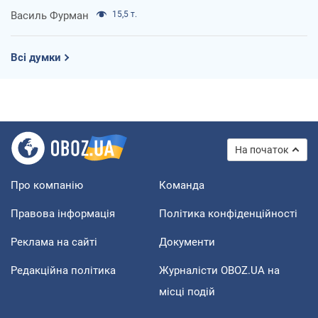
Василь Фурман
15,5 т.
Всі думки
На початок
Про компанію
Команда
Правова інформація
Політика конфіденційності
Реклама на сайті
Документи
Редакційна політика
Журналісти OBOZ.UA на
місці подій