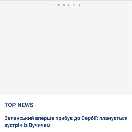
TOP NEWS
Зеленський вперше прибув до Сербії: планується
зустріч із Вучичем