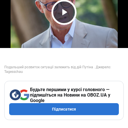
Play Video
Будьте першими у курсі головного —
підпишіться на Новини на OBOZ.UA у
Google
Підписатися