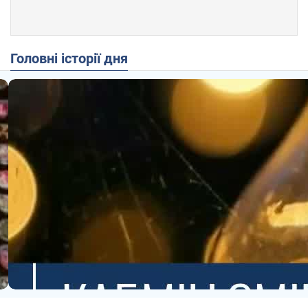
Головні історії дня