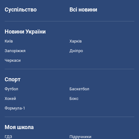
Суспільство
Всі новини
Новини України
Київ
Харків
Запоріжжя
Дніпро
Черкаси
Спорт
Футбол
Баскетбол
Хокей
Бокс
Формула-1
Моя школа
ГДЗ
Підручники