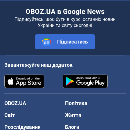
OBOZ.UA в Google News
Підписуйтесь, щоб бути в курсі останніх новин
України та світу сьогодні
Підписатись
Завантажуйте наш додаток
OBOZ.UA
Політика
Світ
Життя
Розслідування
Блоги