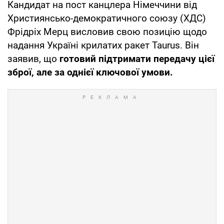
Кандидат на пост канцлера Німеччини від
Християнсько-демократичного союзу (ХДС)
Фрідріх Мерц висловив свою позицію щодо
надання Україні крилатих ракет Taurus. Він
заявив, що
готовий підтримати передачу цієї
зброї, але за однієї ключової умови.