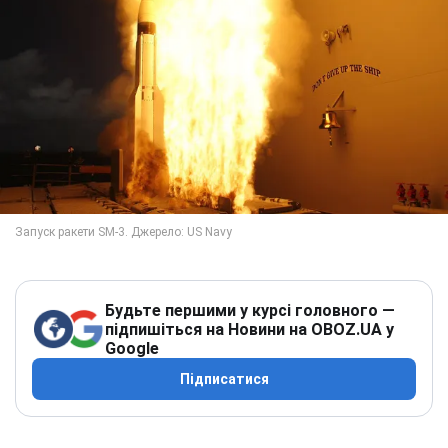
Будьте першими у курсі головного —
підпишіться на Новини на OBOZ.UA у
Google
Підписатися