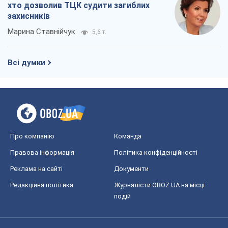
хто дозволив ТЦК судити загиблих
захисників
Марина Ставнійчук
5,6 т.
Всі думки
Про компанію
Команда
Правова інформація
Політика конфіденційності
Реклама на сайті
Документи
Редакційна політика
Журналісти OBOZ.UA на місці
подій