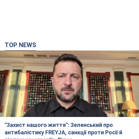
TOP NEWS
"Захист нашого життя": Зеленський про
антибалістику FREYJA, санкції проти Росії й