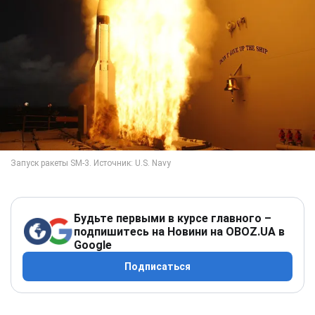
Будьте первыми в курсе главного –
подпишитесь на Новини на OBOZ.UA в
Google
Подписаться