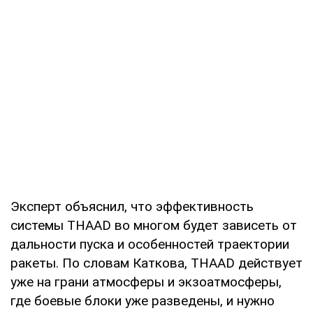
Эксперт объяснил, что эффективность
системы THAAD во многом будет зависеть от
дальности пуска и особенностей траектории
ракеты. По словам Каткова, THAAD действует
уже на грани атмосферы и экзоатмосферы,
где боевые блоки уже разведены, и нужно