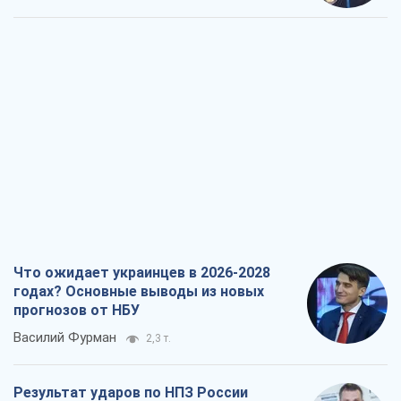
Что ожидает украинцев в 2026-2028
годах? Основные выводы из новых
прогнозов от НБУ
Василий Фурман
2,3 т.
Результат ударов по НПЗ России