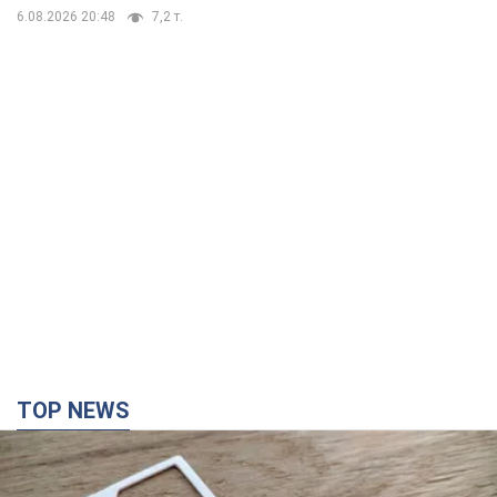
6.08.2026 20:48
7,2 т.
TOP NEWS