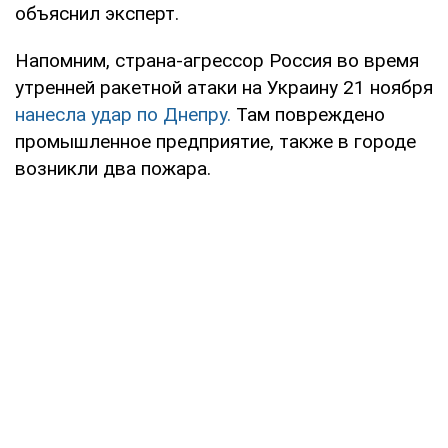
объяснил эксперт.
Напомним, страна-агрессор Россия во время
утренней ракетной атаки на Украину 21 ноября
нанесла удар по Днепру.
Там повреждено
промышленное предприятие, также в городе
возникли два пожара.