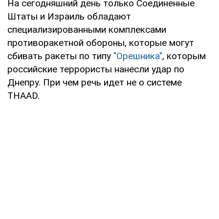
На сегодняшний день только Соединенные
Штаты и Израиль обладают
специализированными комплексами
противоракетной обороны, которые могут
сбивать ракеты по типу
"Орешника"
, которым
российские террористы нанесли удар по
Днепру. При чем речь идет не о системе
THAAD.