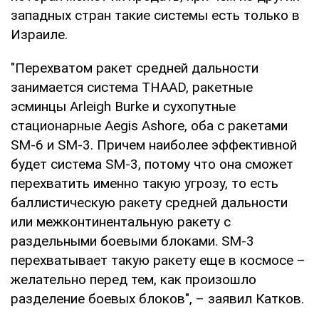
западных стран такие системы есть только в
Израиле.
"Перехватом ракет средней дальности
занимается система THAAD, ракетные
эсминцы Arleigh Burke и сухопутные
стационарные Aegis Ashore, оба с ракетами
SM-6 и SM-3. Причем наиболее эффективной
будет система SM-3, потому что она сможет
перехватить именно такую угрозу, то есть
баллистическую ракету средней дальности
или межконтинентальную ракету с
раздельными боевыми блоками. SM-3
перехватывает такую ракету еще в космосе –
желательно перед тем, как произошло
разделение боевых блоков", – заявил Катков.