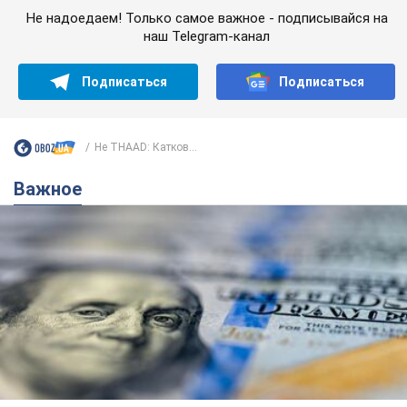
Не надоедаем! Только самое важное - подписывайся на
наш Telegram-канал
Подписаться
Подписаться
Не THAAD: Катков...
Важное