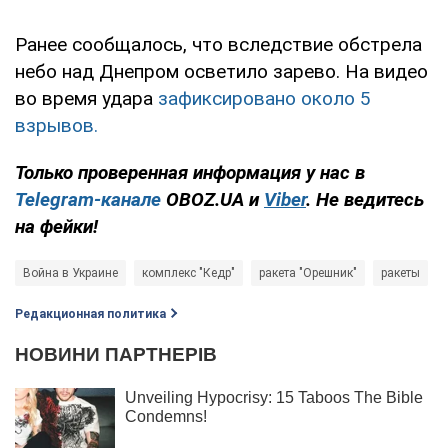
Ранее сообщалось, что вследствие обстрела
небо над Днепром осветило зарево. На видео
во время удара
зафиксировано около 5
взрывов.
Только проверенная информация у нас в
Telegram-канале
OBOZ.UA и
Viber
. Не ведитесь
на фейки!
Война в Украине
комплекс "Кедр"
ракета "Орешник"
ракеты
Редакционная политика