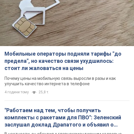
Мобильные операторы подняли тарифы "до
предела", но качество связи ухудшилось:
стоит ли жаловаться на цены
Почему цены на мобильную связь выросли в разы и как
улучшить качество интернета в телефоне
4 години тому
25,8 т.
"Работаем над тем, чтобы получить
комплекты с ракетами для ПВО": Зеленский
заслушал доклад Драпатого и объявил о
новых мерах