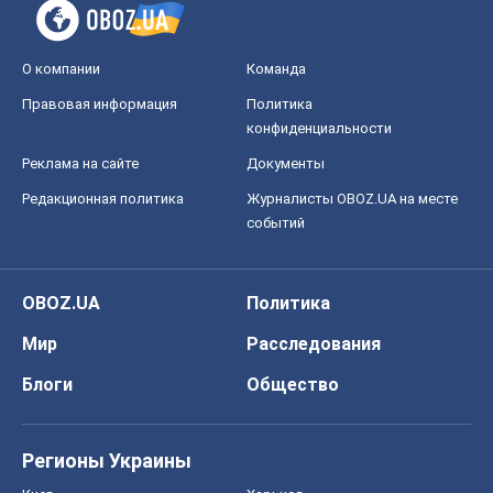
О компании
Команда
Правовая информация
Политика
конфиденциальности
Реклама на сайте
Документы
Редакционная политика
Журналисты OBOZ.UA на месте
событий
OBOZ.UA
Политика
Мир
Расследования
Блоги
Общество
Регионы Украины