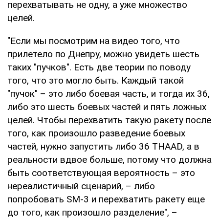
перехватывать не одну, а уже множество
целей.
"Если мы посмотрим на видео того, что
прилетело по Днепру, можно увидеть шесть
таких "пучков". Есть две теории по поводу
того, что это могло быть. Каждый такой
"пучок" – это либо боевая часть, и тогда их 36,
либо это шесть боевых частей и пять ложных
целей. Чтобы перехватить такую ракету после
того, как произошло разведение боевых
частей, нужно запустить либо 36 THAAD, а в
реальности вдвое больше, потому что должна
быть соответствующая вероятность – это
нереалистичный сценарий, – либо
попробовать SM-3 и перехватить ракету еще
до того, как произошло разделение", –