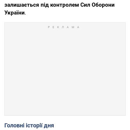
залишається під контролем Сил Оборони
України
.
Головні історії дня