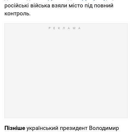
російські війська взяли місто під повний
контроль.
Пізніше
український президент Володимир