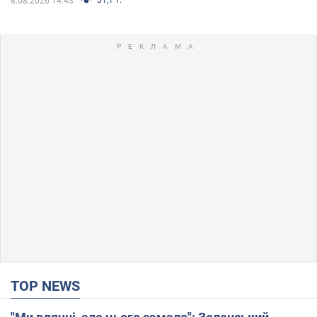
8.08.2026 14:43
TOP NEWS