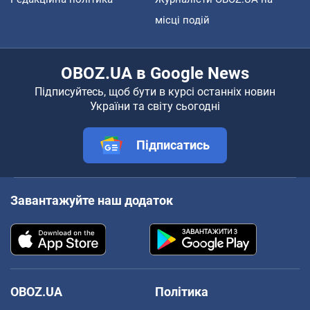
місці подій
OBOZ.UA в Google News
Підписуйтесь, щоб бути в курсі останніх новин
України та світу сьогодні
Підписатись
Завантажуйте наш додаток
OBOZ.UA
Політика