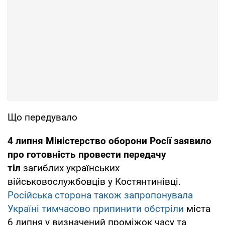
Що передувало
4 липня Міністерство оборони Росії заявило
про готовність провести передачу
тіл
загиблих українських
військовослужбовців у Костянтинівці.
Російська сторона також запропонувала
Україні тимчасово припинити обстріли
міста
6 липня у визначений проміжок часу та