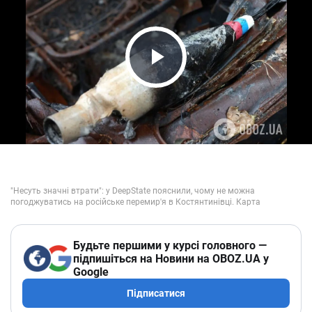
Play Video
Будьте першими у курсі головного —
підпишіться на Новини на OBOZ.UA у
Google
Підписатися