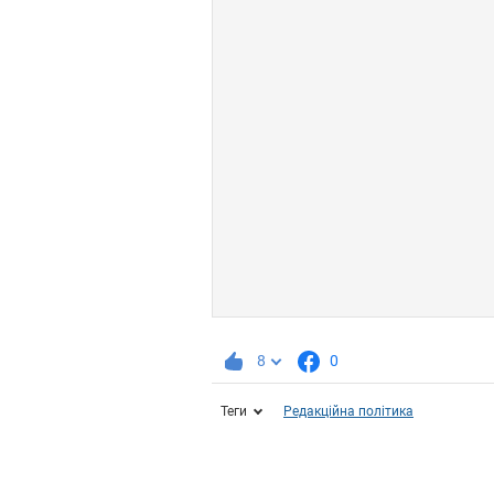
8
0
Теги
Редакційна політика