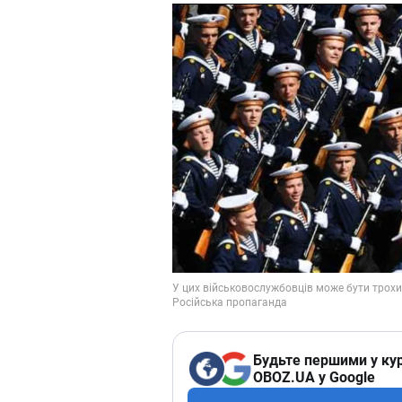
Будьте першими у кур
OBOZ.UA у Google