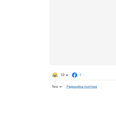
10
1
Теги
Редакційна політика