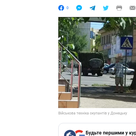
0
Будьте першими у кур