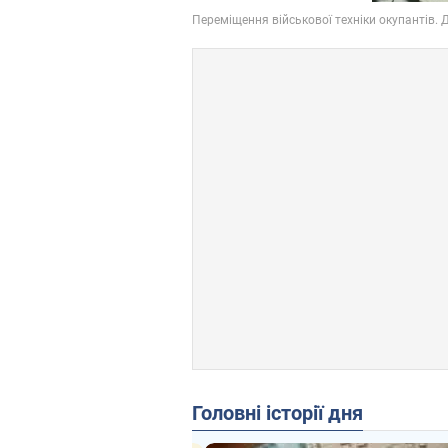
Головні історії дня