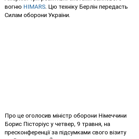
вогню
HIMARS
. Цю техніку Берлін передасть
Силам оборони України.
Про це оголосив міністр оборони Німеччини
Борис Пісторіус у четвер, 9 травня, на
пресконференції за підсумками свого візиту