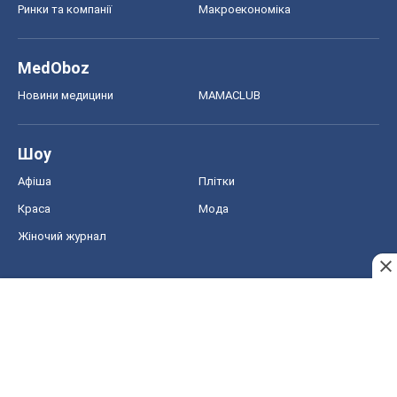
Жіночий журнал