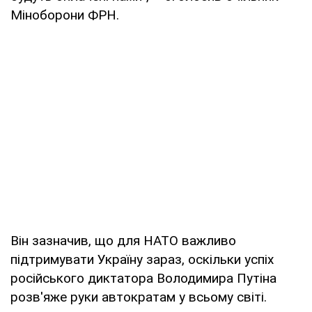
Міноборони ФРН.
Він зазначив, що для НАТО важливо
підтримувати Україну зараз, оскільки успіх
російського диктатора Володимира Путіна
розв'яже руки автократам у всьому світі.