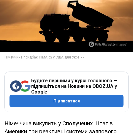
Будьте першими у курсі головного —
підпишіться на Новини на OBOZ.UA у
Google
Підписатися
Німеччина викупить у Сполучених Штатів
Америки три реактивні системи залпового