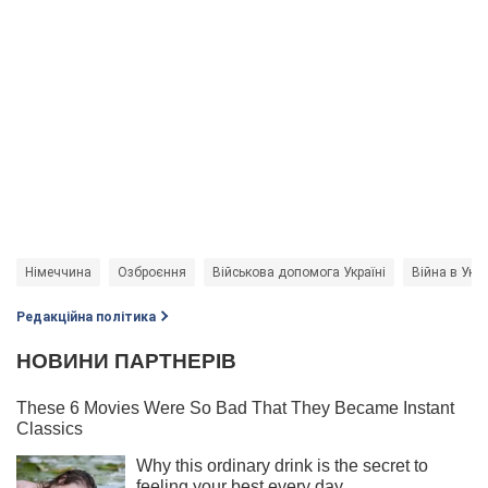
Німеччина
Озброєння
Військова допомога Україні
Війна в Укра
Редакційна політика