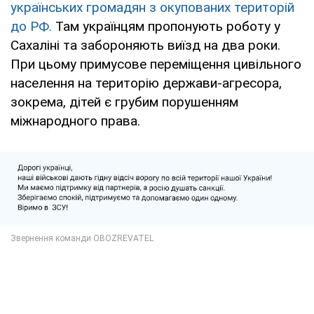
українських громадян з окупованих територій
до РФ.
Там українцям пропонують роботу у
Сахаліні та забороняють виїзд на два роки.
При цьому примусове переміщення цивільного
населення на територію держави-агресора,
зокрема, дітей є грубим порушенням
міжнародного права.