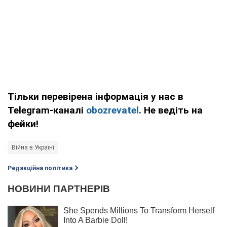
Тільки перевірена інформація у нас в
Telegram-каналі
obozrevatel
. Не ведіть на
фейки!
Війна в Україні
Редакційна політика