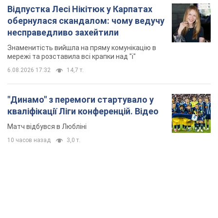
"Динамо" з перемоги стартувало у
кваліфікації Ліги конференцій. Відео
Матч відбувся в Любліні
10 часов назад
3,0 т.