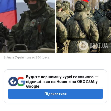
Будьте першими у курсі головного —
підпишіться на Новини на OBOZ.UA у
Google
Підписатися