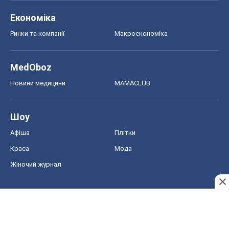
Шоу
Афіша
Плітки
Краса
Мода
Жіночий журнал