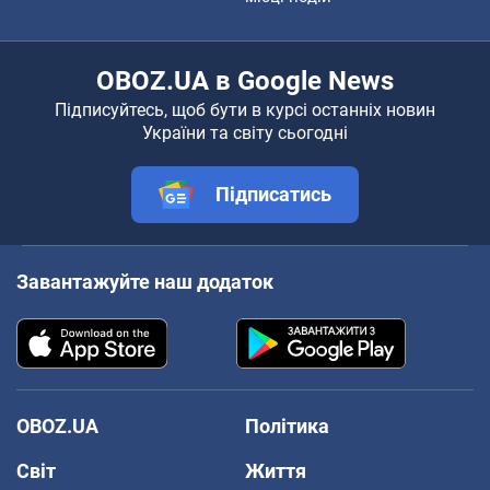
OBOZ.UA в Google News
Підписуйтесь, щоб бути в курсі останніх новин
України та світу сьогодні
Підписатись
Завантажуйте наш додаток
OBOZ.UA
Політика
Світ
Життя