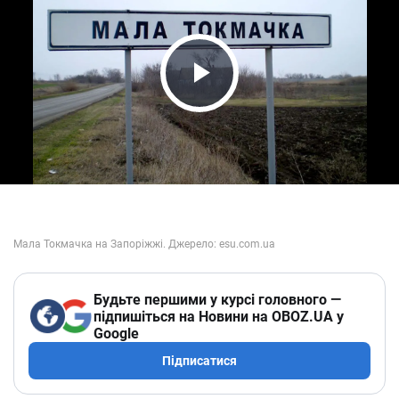
Play Video
Будьте першими у курсі головного —
підпишіться на Новини на OBOZ.UA у
Google
Підписатися