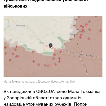
військових
.
Як повідомляв OBOZ.UA, село Мала Токмачка
у Запорізькій області стало одним із
найдовше утримуваних рубежів. Попри