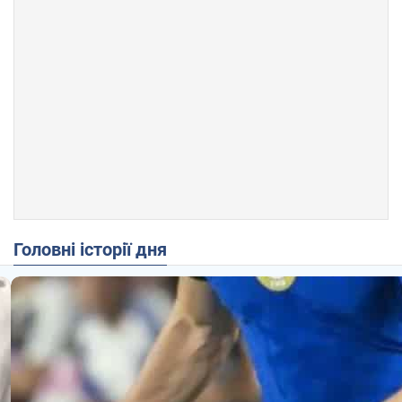
Головні історії дня